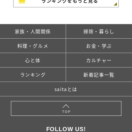
ランキングをもっと見る
家族・人間関係
掃除・暮らし
料理・グルメ
お金・学ぶ
心と体
カルチャー
ランキング
新着記事一覧
saitaとは
TOP
FOLLOW US!