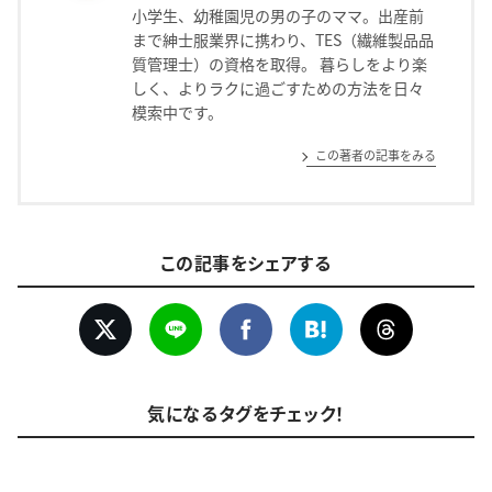
小学生、幼稚園児の男の子のママ。出産前
まで紳士服業界に携わり、TES（繊維製品品
質管理士）の資格を取得。 暮らしをより楽
しく、よりラクに過ごすための方法を日々
模索中です。
この著者の記事をみる
この記事をシェアする
気になるタグをチェック！