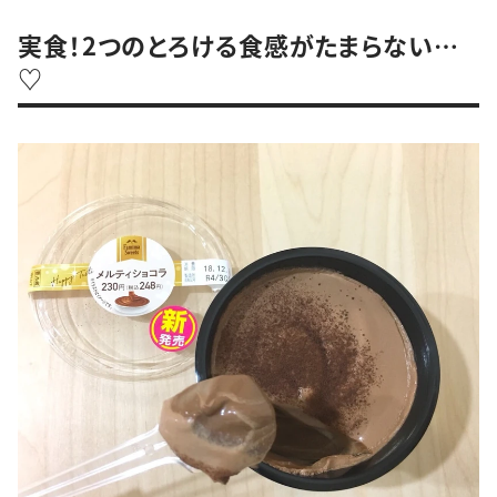
実食！2つのとろける食感がたまらない…
♡