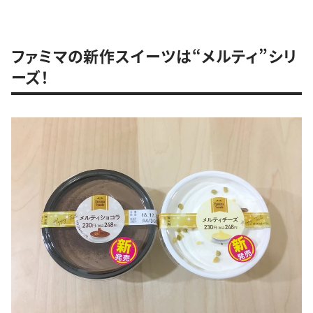
ファミマの新作スイーツは“メルティ”シリ
ーズ！