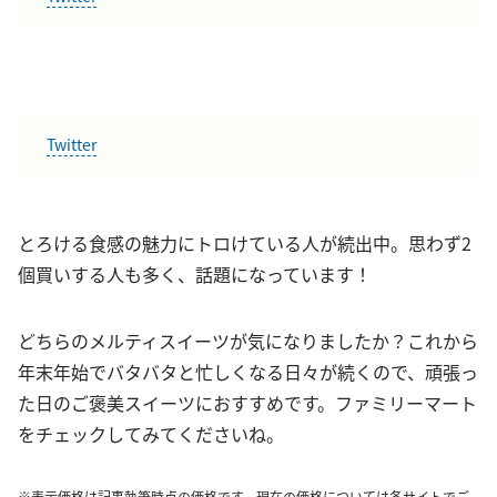
Twitter
とろける食感の魅力にトロけている人が続出中。思わず2
個買いする人も多く、話題になっています！
どちらのメルティスイーツが気になりましたか？これから
年末年始でバタバタと忙しくなる日々が続くので、頑張っ
た日のご褒美スイーツにおすすめです。ファミリーマート
をチェックしてみてくださいね。
※表示価格は記事執筆時点の価格です。現在の価格については各サイトでご