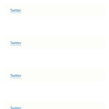
Twitter
Twitter
Twitter
Twitter