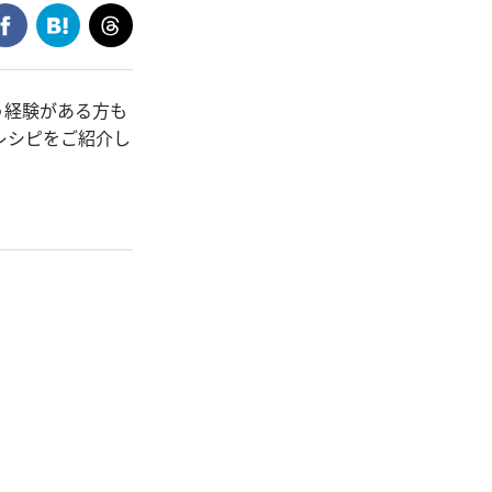
う経験がある方も
レシピをご紹介し