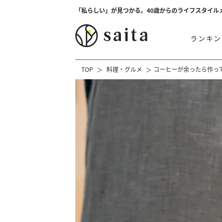
「私らしい」が見つかる。40歳からのライフスタイル
ランキン
TOP
料理・グルメ
コーヒーが余ったら作っ