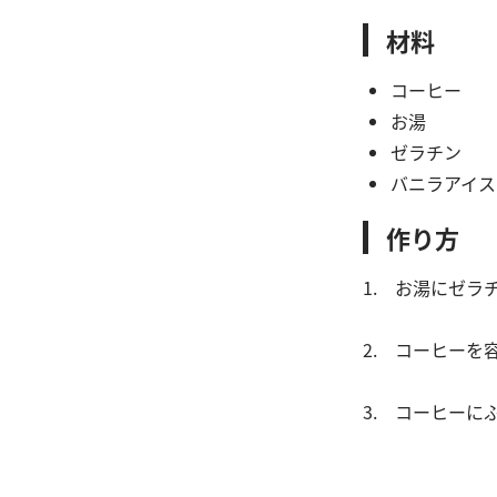
材料
コーヒー 
お湯 
ゼラチン
バニラア
作り方
1. お湯にゼラ
2. コーヒーを
3. コーヒー