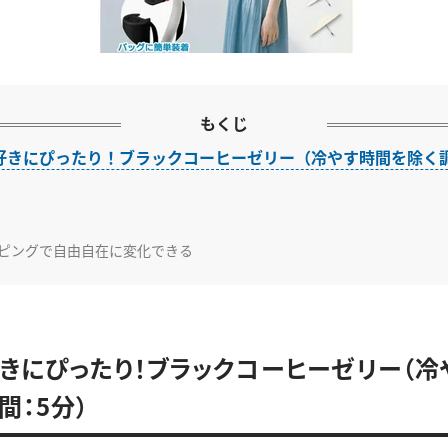
もくじ
好きにぴったり！ブラックコーヒーゼリー（冷やす時間を除く
ピングで自由自在に変化できる
きにぴったり！ブラックコーヒーゼリー（冷
間：5分）