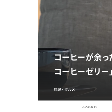
コーヒーが余っ
コーヒーゼリー
料理・グルメ
2023.06.19