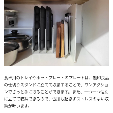
食卓用のトレイやホットプレートのプレートは、無印良品
の仕切りスタンドに立てて収納することで、ワンアクショ
ンでさっと手に取ることができます。また、一つ一つ個別
に立てて収納できるので、雪崩も起きずストレスのない収
納が叶います。