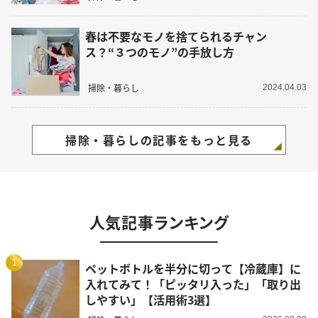
春は不要なモノを捨てられるチャン
ス？“３つのモノ”の手放し方
掃除・暮らし
2024.04.03
掃除・暮らしの記事をもっと見る
人気記事ランキング
1
ペットボトルを半分に切って【冷蔵庫】に
入れてみて！「ピッタリ入った」「取り出
しやすい」【活用術3選】