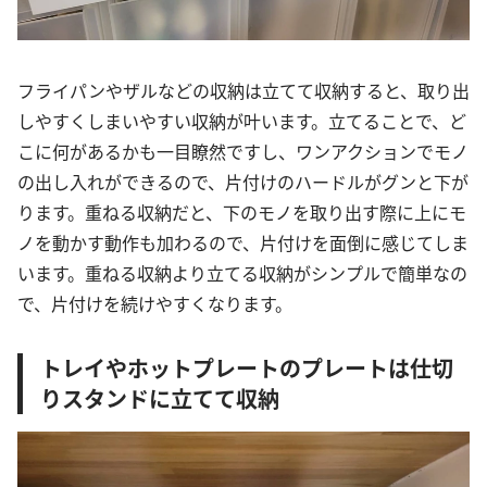
フライパンやザルなどの収納は立てて収納すると、取り出
しやすくしまいやすい収納が叶います。立てることで、ど
こに何があるかも一目瞭然ですし、ワンアクションでモノ
の出し入れができるので、片付けのハードルがグンと下が
ります。重ねる収納だと、下のモノを取り出す際に上にモ
ノを動かす動作も加わるので、片付けを面倒に感じてしま
います。重ねる収納より立てる収納がシンプルで簡単なの
で、片付けを続けやすくなります。
トレイやホットプレートのプレートは仕切
りスタンドに立てて収納