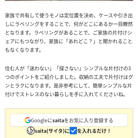
家族で共有して使うモノは定位置を決め、ケースや引き出
しにラベリングをすることで、何がどこにあるか一目瞭然
となります。ラベリングがあることで、ご家族の片付けシ
ェアにもつながり、家族に「あれどこ？」と聞かれること
もなくなります。
住む人が「迷わない」「探さない」シンプルな片付けの3
つのポイントをご紹介しました。収納の工夫で片付けはグ
ンとラクになります。是非参考にして、簡単シンプルな片
付けでストレスのない暮らしを手に入れてくださいね。
Googleに
saita
をお気に入り登録する
saita(サイタ)に
を入れるだけ！