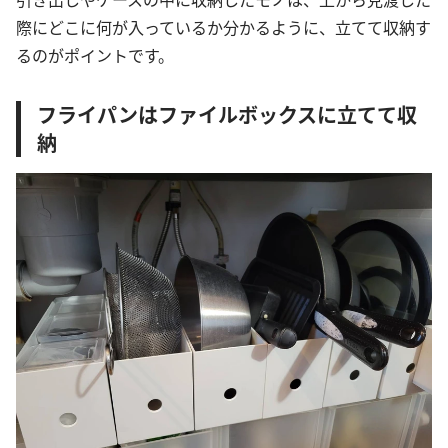
際にどこに何が入っているか分かるように、立てて収納す
るのがポイントです。
フライパンはファイルボックスに立てて収
納