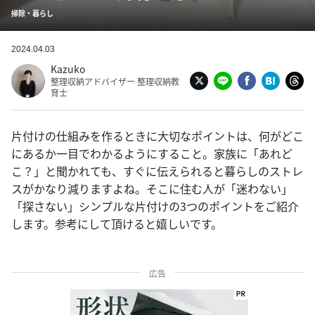
掃除・暮らし
2024.04.03
Kazuko
整理収納アドバイザー 整理収納教
育士
片付けの仕組みを作るときに大切なポイントは、何がどこ
にあるか一目でわかるようにすること。家族に「あれど
こ？」と聞かれても、すぐに伝えられると暮らしのストレ
スがかなり減りますよね。そこに住む人が「迷わない」
「探さない」シンプルな片付けの3つのポイントをご紹介
します。参考にして頂けると嬉しいです。
広告