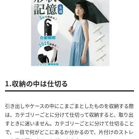
1.収納の中は仕切る
引き出しやケースの中にこまごまとしたものを収納する際
は、カテゴリーごとに分けて仕切って収納すると、取り出
すときに迷いません。カテゴリーごとに分けて仕切ること
で、一目で何がどこにあるか分かるので、片付けのストレ