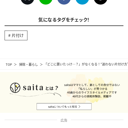
気になるタグをチェック！
片付け
TOP
掃除・暮らし
「どこに置いたっけ…？」がなくなる！“迷わない片付け方”
広告