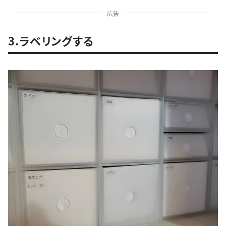
広告
3.ラベリングする