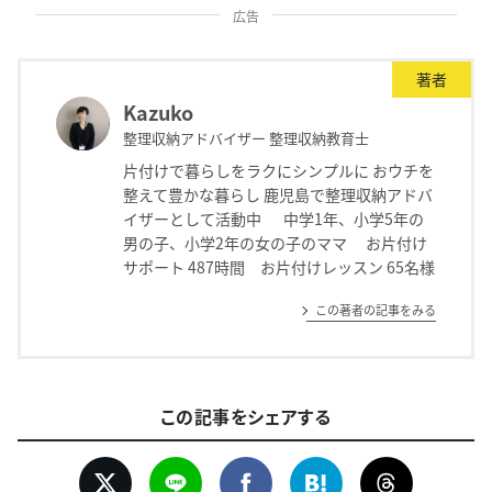
広告
著者
Kazuko
整理収納アドバイザー 整理収納教育士
片付けで暮らしをラクにシンプルに おウチを
整えて豊かな暮らし 鹿児島で整理収納アドバ
イザーとして活動中 中学1年、小学5年の
男の子、小学2年の女の子のママ お片付け
サポート 487時間 お片付けレッスン 65名様
この著者の記事をみる
この記事をシェアする