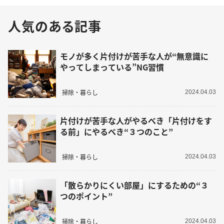
人気のある記事
モノが多く片付けが苦手な人が“無意識に
やってしまっている”NG習慣
掃除・暮らし
2024.04.03
片付けが苦手な人がやるべき「片付けをす
る前」にやるべき“３つのこと”
掃除・暮らし
2024.04.03
「散らかりにくい部屋」にするための“３
つのポイント”
掃除・暮らし
2024.04.03