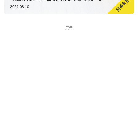
2026.08.10
広告