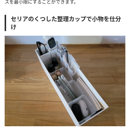
スを最小限にすることができます。
セリアのくつした整理カップで小物を仕分
け