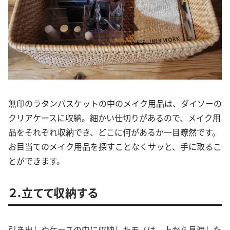
無印のラタンバスケットの中のメイク用品は、ダイソーの
クリアケースに収納。細かい仕切りがあるので、メイク用
品をそれぞれ収納でき、どこに何があるか一目瞭然です。
お目当てのメイク用品を探すことなくサッと、手に取るこ
とができます。
２.立てて収納する
引き出しやケースの中に収納したモノは、上から見渡した