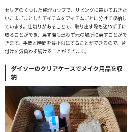
セリアのくつした整理カップで、リビングに置いておきた
いこまごまとしたアイテムをアイテムごとに分けて収納し
ています。仕切りがあることで、取り出す際も迷わず手に
取ることができ、戻す際も迷わず元の場所に戻すことがで
きます。手間と時間を最小限にすることができるので、片
付けを気負わず続けることができます。
ダイソーのクリアケースでメイク用品を収
納