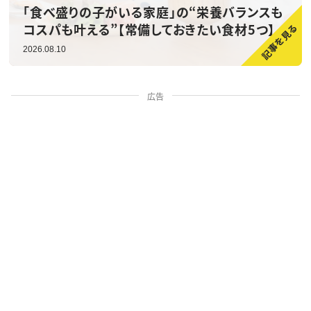
「食べ盛りの子がいる家庭」の“栄養バランスも
コスパも叶える”【常備しておきたい食材5つ】
2026.08.10
広告