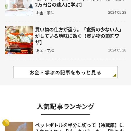
2万円台の達人に学ぶ】
お金・学ぶ
2024.05.28
買い物の仕方が違う。「食費の少ない人」
がしている地味に効く【買い物の節約ワ
ザ】
お金・学ぶ
2024.05.28
お金・学ぶの記事をもっと見る
人気記事ランキング
1
ペットボトルを半分に切って【冷蔵庫】に