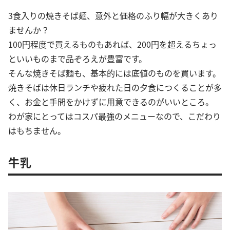
3食入りの焼きそば麺、意外と価格のふり幅が大きくあり
ませんか？
100円程度で買えるものもあれば、200円を超えるちょっ
といいものまで品ぞろえが豊富です。
そんな焼きそば麺も、基本的には底値のものを買います。
焼きそばは休日ランチや疲れた日の夕食につくることが多
く、お金と手間をかけずに用意できるのがいいところ。
わが家にとってはコスパ最強のメニューなので、こだわり
はもちません。
牛乳