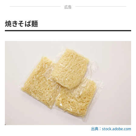
広告
焼きそば麺
出典：stock.adobe.com