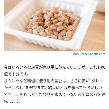
出典：stock.adobe.com
今はいろいろな納豆が売り場に並んでいますが、これも底
値で十分です。
オムレツなど料理に使う用の納豆は、さらに安い“タレ・
からしなし”を選びます。納豆はどれを食べてもおいしい
ですし、それほどこだわりを求めていないのでコスパを優
先します。