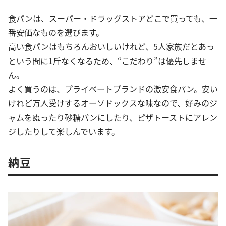
食パンは、スーパー・ドラッグストアどこで買っても、一
番安価なものを選びます。
高い食パンはもちろんおいしいけれど、5人家族だとあっ
という間に1斤なくなるため、“こだわり”は優先しませ
ん。
よく買うのは、プライベートブランドの激安食パン。安い
けれど万人受けするオーソドックスな味なので、好みのジ
ャムをぬったり砂糖パンにしたり、ピザトーストにアレン
ジしたりして楽しんでいます。
納豆