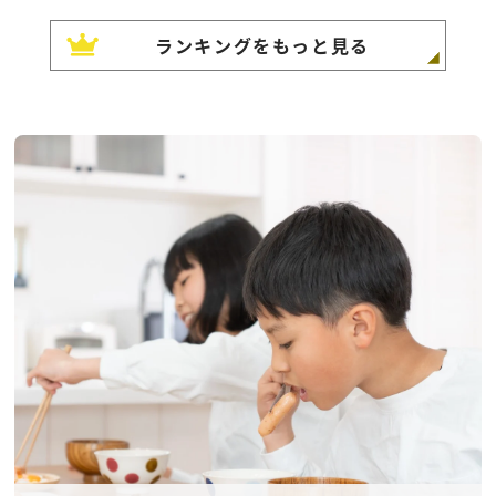
ランキングをもっと見る