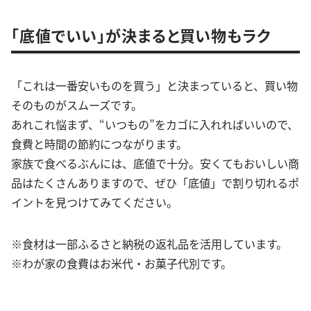
「底値でいい」が決まると買い物もラク
「これは一番安いものを買う」と決まっていると、買い物
そのものがスムーズです。
あれこれ悩まず、“いつもの”をカゴに入れればいいので、
食費と時間の節約につながります。
家族で食べるぶんには、底値で十分。安くてもおいしい商
品はたくさんありますので、ぜひ「底値」で割り切れるポ
イントを見つけてみてください。
※食材は一部ふるさと納税の返礼品を活用しています。
※わが家の食費はお米代・お菓子代別です。