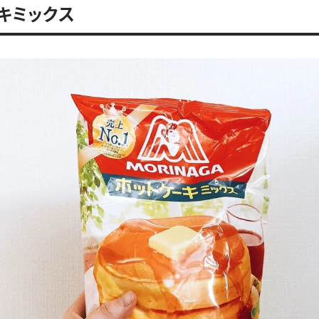
キミックス