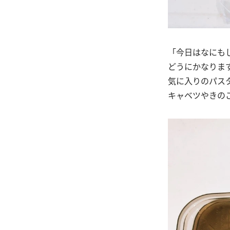
「今日はなにも
どうにかなりま
気に入りのパス
キャベツやきの