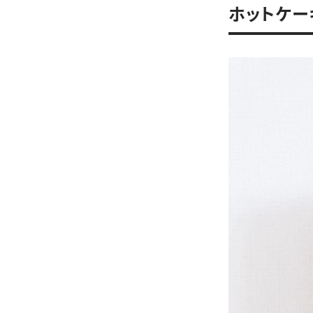
ホットケー