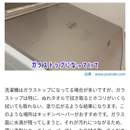
出典：www.youtube.com
洗濯機はガラストップになってる場合が多いですが、ガラ
ストップは特に、ぬれタオルで拭き取るとホコリがいくら
拭いても取れない、塗り広がるような結果になります。こ
のような場所はキッチンペーパーがおすすめです。ガラス
面に水滴が残ってしまうと、それが汚れにつながるため、