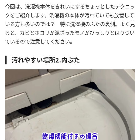
今回は、洗濯機本体をきれいにするちょっとしたテクニッ
クをご紹介します。洗濯機の本体が汚れていても放置して
いる方も多いのでは？ 特に洗濯機のふたの裏側。よく見
ると、カビとホコリが混ざったモノがびっしりとはりつい
ているので注意してください。
汚れやすい場所2.内ぶた