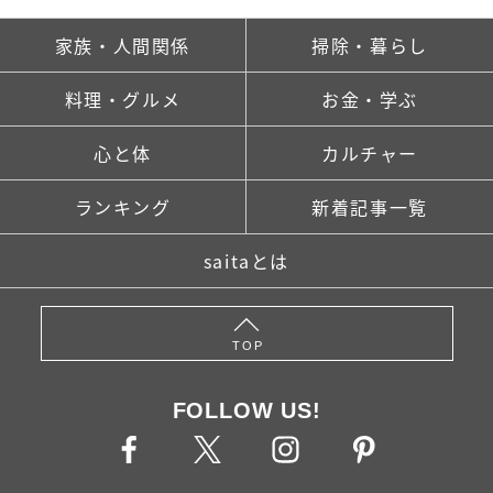
家族・人間関係
掃除・暮らし
料理・グルメ
お金・学ぶ
心と体
カルチャー
ランキング
新着記事一覧
saitaとは
TOP
FOLLOW US!