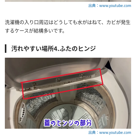
出典：www.youtube.com
洗濯機の入り口周辺はどうしても水がはねて、カビが発生
するケースが結構多いです。
汚れやすい場所4.ふたのヒンジ
出典：www.youtube.com