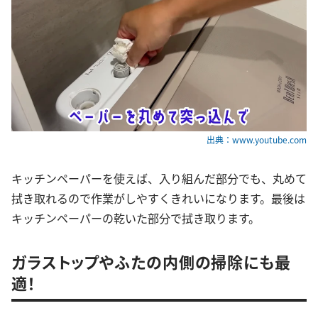
出典：www.youtube.com
キッチンペーパーを使えば、入り組んだ部分でも、丸めて
拭き取れるので作業がしやすくきれいになります。最後は
キッチンペーパーの乾いた部分で拭き取ります。
ガラストップやふたの内側の掃除にも最
適！