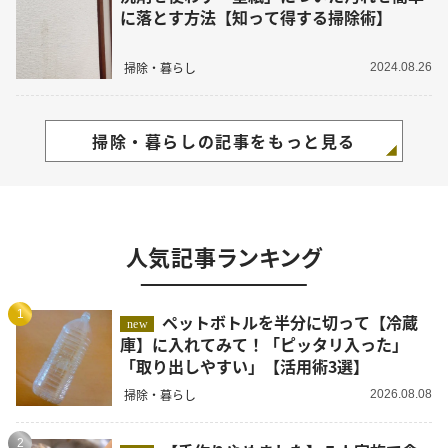
に落とす方法【知って得する掃除術】
掃除・暮らし
2024.08.26
掃除・暮らしの記事をもっと見る
人気記事ランキング
1
ペットボトルを半分に切って【冷蔵
new
庫】に入れてみて！「ピッタリ入った」
「取り出しやすい」【活用術3選】
掃除・暮らし
2026.08.08
2