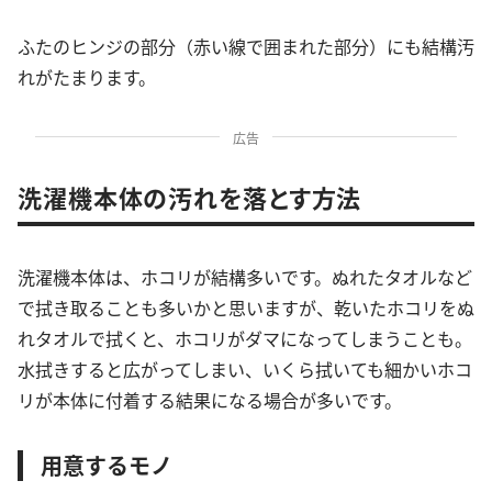
ふたのヒンジの部分（赤い線で囲まれた部分）にも結構汚
れがたまります。
広告
洗濯機本体の汚れを落とす方法
洗濯機本体は、ホコリが結構多いです。ぬれたタオルなど
で拭き取ることも多いかと思いますが、乾いたホコリをぬ
れタオルで拭くと、ホコリがダマになってしまうことも。
水拭きすると広がってしまい、いくら拭いても細かいホコ
リが本体に付着する結果になる場合が多いです。
用意するモノ