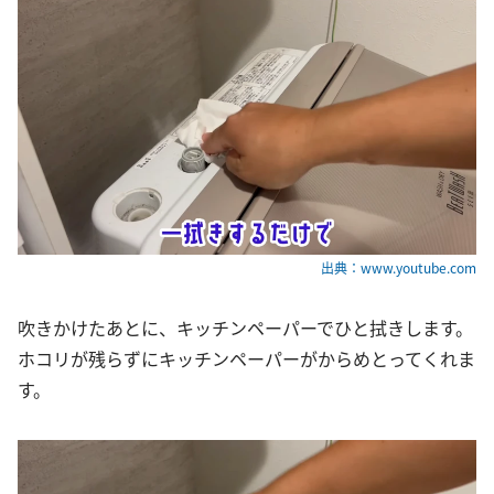
出典：www.youtube.com
吹きかけたあとに、キッチンペーパーでひと拭きします。
ホコリが残らずにキッチンペーパーがからめとってくれま
す。