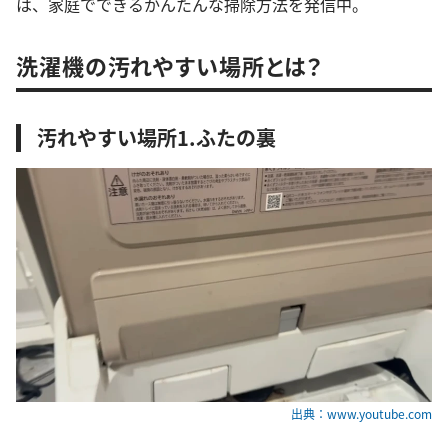
は、家庭でできるかんたんな掃除方法を発信中。
洗濯機の汚れやすい場所とは？
汚れやすい場所1.ふたの裏
出典：www.youtube.com