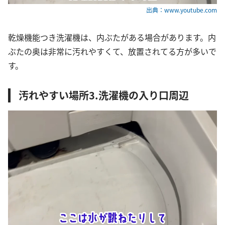
出典：www.youtube.com
乾燥機能つき洗濯機は、内ぶたがある場合があります。内
ぶたの奥は非常に汚れやすくて、放置されてる方が多いで
す。
汚れやすい場所3.洗濯機の入り口周辺