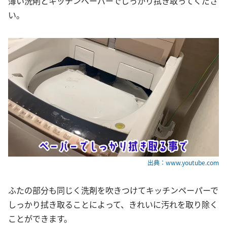
薄い洗剤とキッチンペーパーでしっかり拭き取ってくださ
い。
出典：www.youtube.com
ふたの部分も同じく洗剤を吹きつけてキッチンペーパーで
しっかり拭き取ることによって、きれいに汚れを取り除く
ことができます。