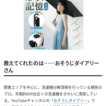
教えてくれたのは……おそうじダイアリー
さん
関東エリアを中心に、洗濯機分解清掃を行っている掃除の
プロ。年間約600台近くの洗濯機をきれいに清掃してい
る。YouTubeチャンネルの「
おそうじダイアリー
」で