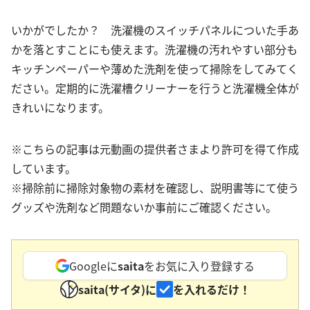
いかがでしたか？ 洗濯機のスイッチパネルについた手あ
かを落とすことにも使えます。洗濯機の汚れやすい部分も
キッチンペーパーや薄めた洗剤を使って掃除をしてみてく
ださい。定期的に洗濯槽クリーナーを行うと洗濯機全体が
きれいになります。
※こちらの記事は元動画の提供者さまより許可を得て作成
しています。
※掃除前に掃除対象物の素材を確認し、説明書等にて使う
グッズや洗剤など問題ないか事前にご確認ください。
Googleに
saita
をお気に入り登録する
saita(サイタ)に
を入れるだけ！