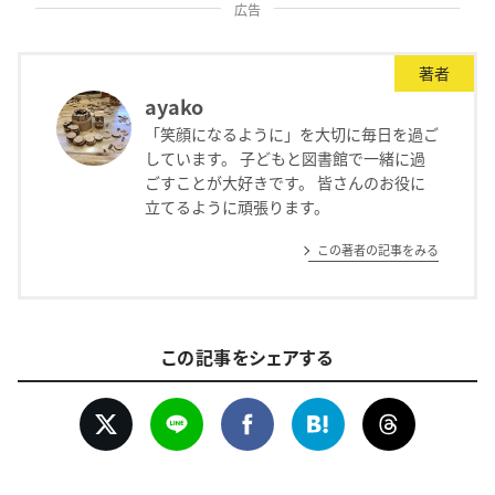
広告
著者
ayako
「笑顔になるように」を大切に毎日を過ご
しています。 子どもと図書館で一緒に過
ごすことが大好きです。 皆さんのお役に
立てるように頑張ります。
この著者の記事をみる
この記事をシェアする