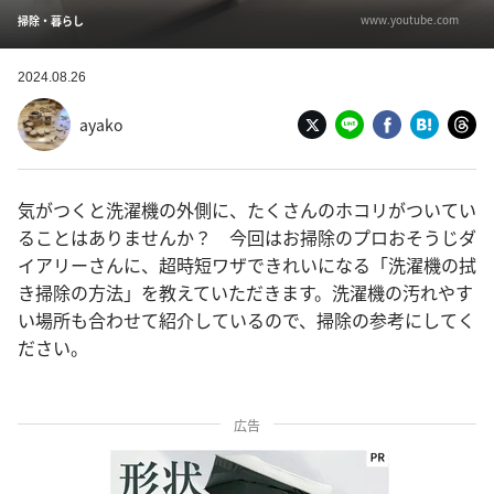
www.youtube.com
掃除・暮らし
2024.08.26
ayako
気がつくと洗濯機の外側に、たくさんのホコリがついてい
ることはありませんか？ 今回はお掃除のプロおそうじダ
イアリーさんに、超時短ワザできれいになる「洗濯機の拭
き掃除の方法」を教えていただきます。洗濯機の汚れやす
い場所も合わせて紹介しているので、掃除の参考にしてく
ださい。
広告