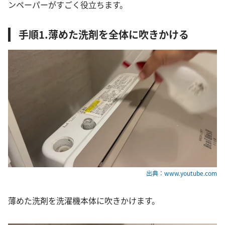
ンペーパーがすごく役立ちます。
手順1.薄めた洗剤を全体に吹きかける
出典：www.youtube.com
薄めた洗剤を洗濯機本体に吹きかけます。