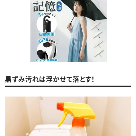
黒ずみ汚れは浮かせて落とす！