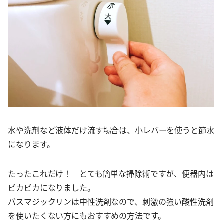
水や洗剤など液体だけ流す場合は、小レバーを使うと節水
になります。
たったこれだけ！ とても簡単な掃除術ですが、便器内は
ピカピカになりました。
バスマジックリンは中性洗剤なので、刺激の強い酸性洗剤
を使いたくない方にもおすすめの方法です。