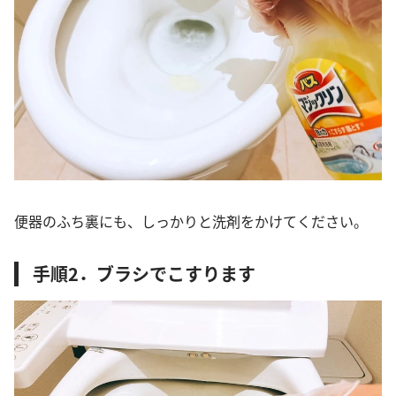
便器のふち裏にも、しっかりと洗剤をかけてください。
手順2．ブラシでこすります