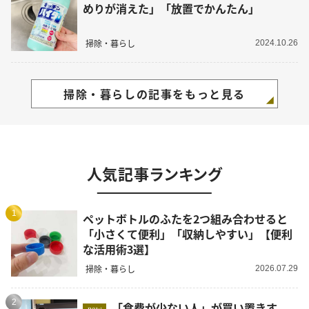
めりが消えた」「放置でかんたん」
掃除・暮らし
2024.10.26
掃除・暮らしの記事をもっと見る
人気記事ランキング
1
ペットボトルのふたを2つ組み合わせると
「小さくて便利」「収納しやすい」【便利
な活用術3選】
掃除・暮らし
2026.07.29
2
「食費が少ない人」が買い置きす