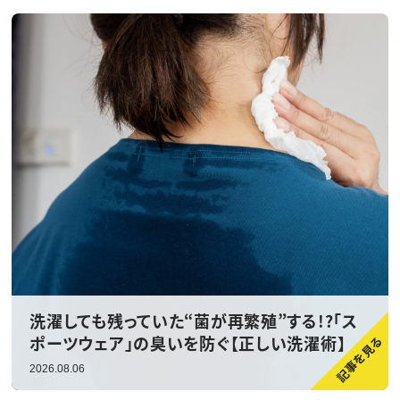
洗濯しても残っていた“菌が再繁殖”する!?「ス
ポーツウェア」の臭いを防ぐ【正しい洗濯術】
2026.08.06