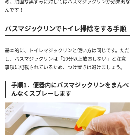
め、頑固な黒ずみに対してはバスマジックリンが効果的な
んです！
バスマジックリンでトイレ掃除をする手順
基本的に、トイレマジックリンと使い方は同じです。ただ
し、バスマジックリンは「10分以上放置しない」と注意
事項に記載されているため、つけ置きは避けましょう。
手順1．便器内にバスマジックリンをまんべ
んなくスプレーします