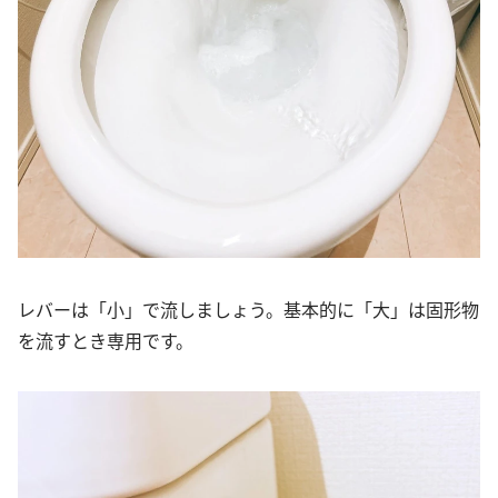
レバーは「小」で流しましょう。基本的に「大」は固形物
を流すとき専用です。