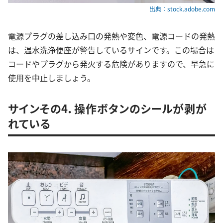
出典：stock.adobe.com
電源プラグの差し込み口の発熱や変色、電源コードの発熱
は、温水洗浄便座が警告しているサインです。この場合は
コードやプラグから発火する危険がありますので、早急に
使用を中止しましょう。
サインその4．操作ボタンのシールが剥が
れている