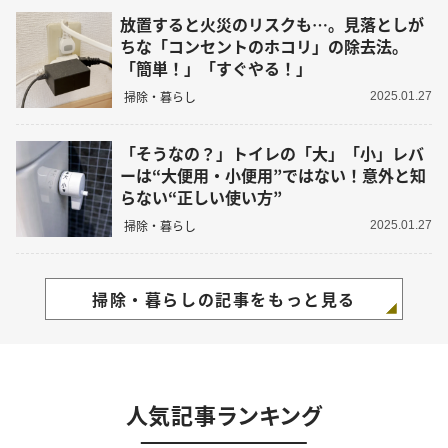
放置すると火災のリスクも…。見落としが
ちな「コンセントのホコリ」の除去法。
「簡単！」「すぐやる！」
掃除・暮らし
2025.01.27
「そうなの？」トイレの「大」「小」レバ
ーは“大便用・小便用”ではない！意外と知
らない“正しい使い方”
掃除・暮らし
2025.01.27
掃除・暮らしの記事をもっと見る
人気記事ランキング