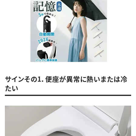
サインその1．便座が異常に熱いまたは冷
たい