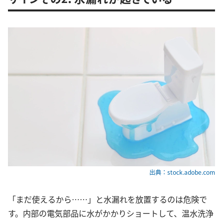
出典：stock.adobe.com
「まだ使えるから……」と水漏れを放置するのは危険で
す。内部の電気部品に水がかかりショートして、温水洗浄