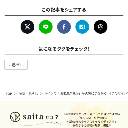
この記事をシェアする
気になるタグをチェック！
暮らし
TOP
掃除・暮らし
トイレの「温水洗浄便座」が火災につながる“４つのサイン