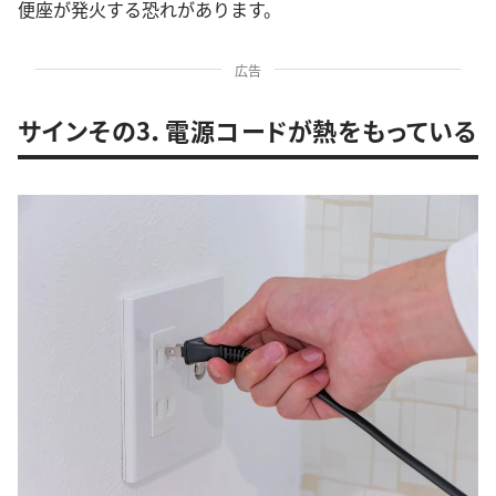
便座が発火する恐れがあります。
広告
サインその3．電源コードが熱をもっている