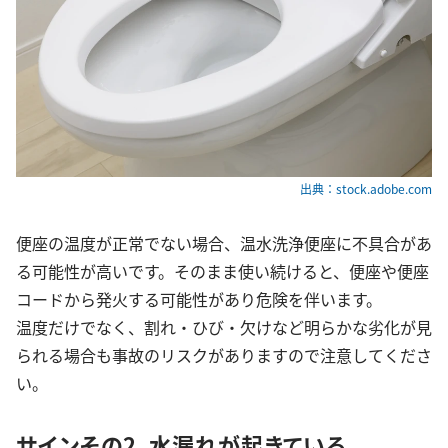
出典：stock.adobe.com
便座の温度が正常でない場合、温水洗浄便座に不具合があ
る可能性が高いです。そのまま使い続けると、便座や便座
コードから発火する可能性があり危険を伴います。
温度だけでなく、割れ・ひび・欠けなど明らかな劣化が見
られる場合も事故のリスクがありますので注意してくださ
い。
サインその2．水漏れが起きている