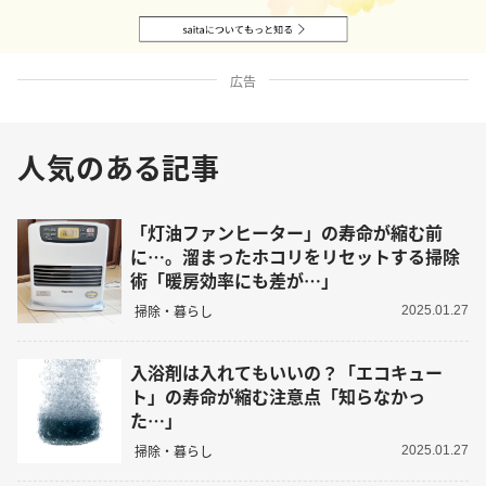
広告
人気のある記事
「灯油ファンヒーター」の寿命が縮む前
に…。溜まったホコリをリセットする掃除
術「暖房効率にも差が…」
掃除・暮らし
2025.01.27
入浴剤は入れてもいいの？「エコキュー
ト」の寿命が縮む注意点「知らなかっ
た…」
掃除・暮らし
2025.01.27