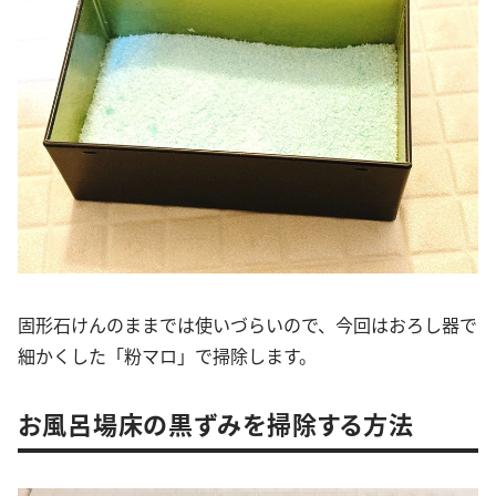
固形石けんのままでは使いづらいので、今回はおろし器で
細かくした「粉マロ」で掃除します。
お風呂場床の黒ずみを掃除する方法