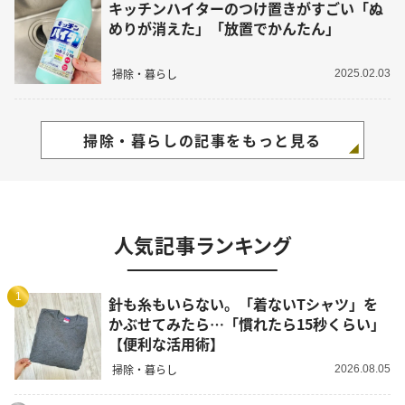
キッチンハイターのつけ置きがすごい「ぬ
めりが消えた」「放置でかんたん」
掃除・暮らし
2025.02.03
掃除・暮らしの記事をもっと見る
人気記事ランキング
1
針も糸もいらない。「着ないTシャツ」を
かぶせてみたら…「慣れたら15秒くらい」
【便利な活用術】
掃除・暮らし
2026.08.05