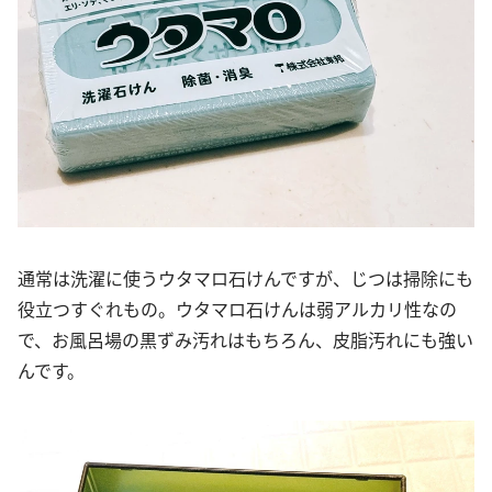
通常は洗濯に使うウタマロ石けんですが、じつは掃除にも
役立つすぐれもの。ウタマロ石けんは弱アルカリ性なの
で、お風呂場の黒ずみ汚れはもちろん、皮脂汚れにも強い
んです。