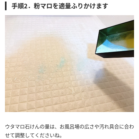
手順2．粉マロを適量ふりかけます
ウタマロ石けんの量は、お風呂場の広さや汚れ具合に合わ
せて調整してくださいね。