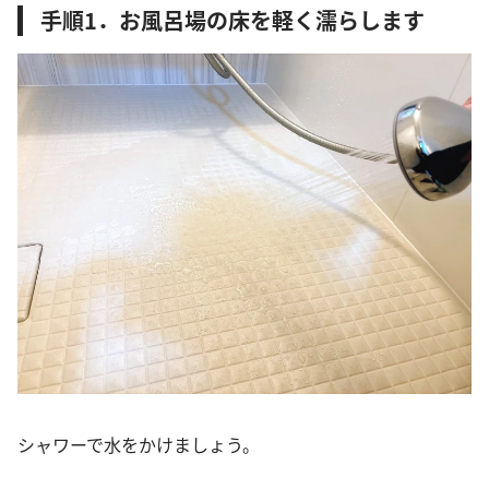
手順1．お風呂場の床を軽く濡らします
シャワーで水をかけましょう。