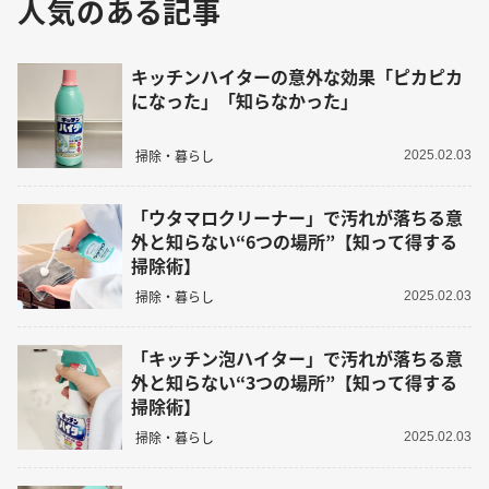
人気のある記事
キッチンハイターの意外な効果「ピカピカ
になった」「知らなかった」
掃除・暮らし
2025.02.03
「ウタマロクリーナー」で汚れが落ちる意
外と知らない“6つの場所”【知って得する
掃除術】
掃除・暮らし
2025.02.03
「キッチン泡ハイター」で汚れが落ちる意
外と知らない“3つの場所”【知って得する
掃除術】
掃除・暮らし
2025.02.03