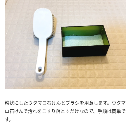
粉状にしたウタマロ石けんとブラシを用意します。ウタマ
ロ石けんで汚れをこすり落とすだけなので、手順は簡単で
す。