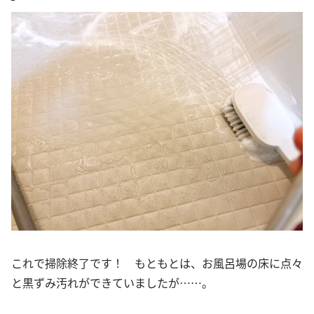
これで掃除終了です！ もともとは、お風呂場の床に点々
と黒ずみ汚れができていましたが……。