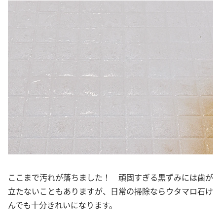
ここまで汚れが落ちました！ 頑固すぎる黒ずみには歯が
立たないこともありますが、日常の掃除ならウタマロ石け
んでも十分きれいになります。