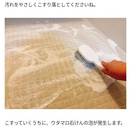
汚れをやさしくこすり落としてくださいね。
こすっていくうちに、ウタマロ石けんの泡が発生します。