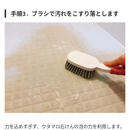
手順3．ブラシで汚れをこすり落とします
力を込めすぎず、ウタマロ石けんの泡の力を利用します。