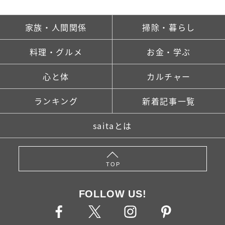
家族・人間関係
掃除・暮らし
料理・グルメ
お金・学ぶ
心と体
カルチャー
ランキング
新着記事一覧
saitaとは
TOP
FOLLOW US!