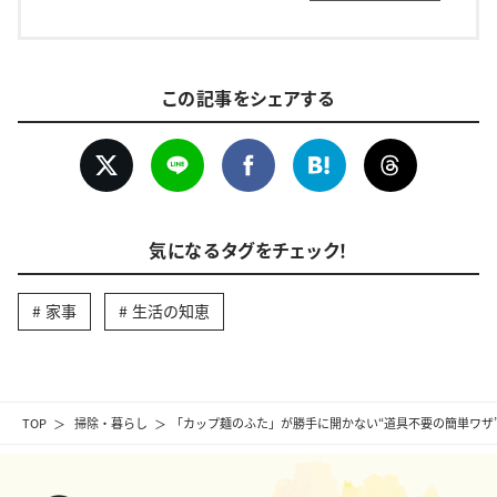
この記事をシェアする
気になるタグをチェック！
家事
生活の知恵
TOP
掃除・暮らし
「カップ麺のふた」が勝手に開かない“道具不要の簡単ワザ