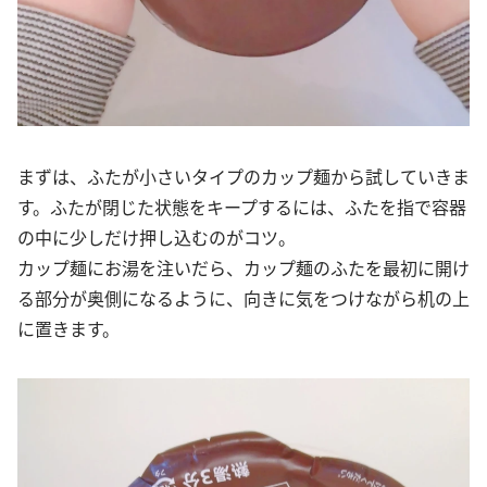
まずは、ふたが小さいタイプのカップ麺から試していきま
す。ふたが閉じた状態をキープするには、ふたを指で容器
の中に少しだけ押し込むのがコツ。
カップ麺にお湯を注いだら、カップ麺のふたを最初に開け
る部分が奥側になるように、向きに気をつけながら机の上
に置きます。