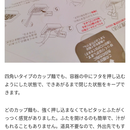
四角いタイプのカップ麺でも、容器の中にフタを押し込む
ようにした状態で、できあがるまで閉じた状態をキープで
きます。
どのカップ麺も、強く押し込まなくてもピタッとふたがく
っつく感覚がありました。ふたを開けるのも簡単で、汁が
もれることもありません。道具不要なので、外出先でもす