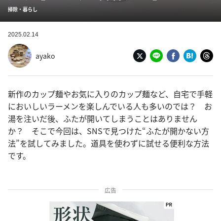
掃除・暮らし
2025.02.14
ayako
新作のカップ麺やお気に入りのカップ麺など、自宅で手軽
においしいラーメンを楽しんでいる人も多いのでは？ お
湯を注いだ後、ふたが開いてしまうことはありません
か？ そこで今回は、SNSで見つけた“ふたが開かない方
法”を試してみました。道具を使わずに試せる便利な方法
です。
広告