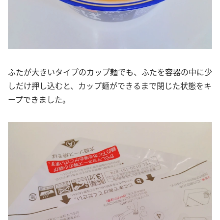
ふたが大きいタイプのカップ麺でも、ふたを容器の中に少
しだけ押し込むと、カップ麺ができるまで閉じた状態をキ
ープできました。