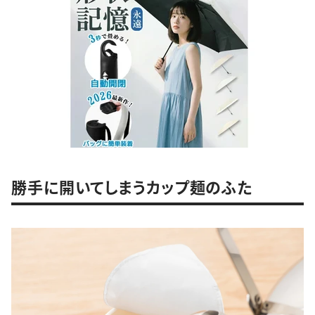
勝手に開いてしまうカップ麺のふた