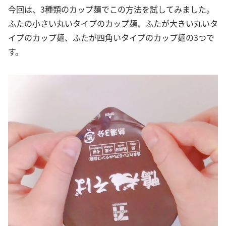
今回は、3種類のカップ麺でこの方法を試してみました。
ふたの小さい丸いタイプのカップ麺、ふたが大きい丸いタ
イプのカップ麺、ふたが四角いタイプのカップ麺の3つで
す。