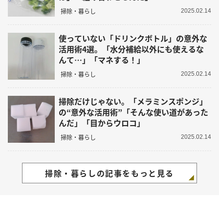
掃除・暮らし
2025.02.14
使っていない「ドリンクボトル」の意外な
活用術4選。「水分補給以外にも使えるな
んて…」「マネする！」
掃除・暮らし
2025.02.14
掃除だけじゃない。「メラミンスポンジ」
の“意外な活用術”「そんな使い道があった
んだ」「目からウロコ」
掃除・暮らし
2025.02.14
掃除・暮らしの記事をもっと見る