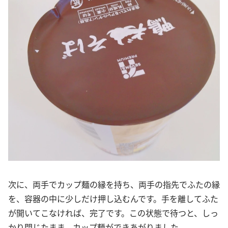
次に、両手でカップ麺の縁を持ち、両手の指先でふたの縁
を、容器の中に少しだけ押し込むんです。手を離してふた
が開いてこなければ、完了です。この状態で待つと、しっ
かり閉じたまま、カップ麺ができあがりました。