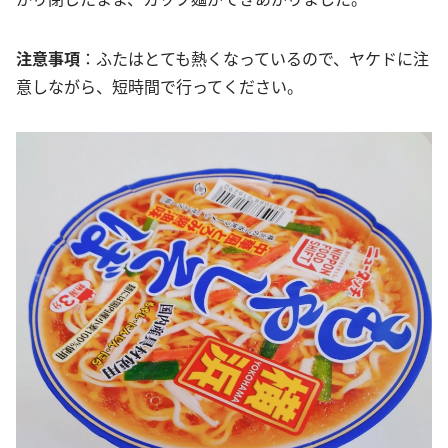
注意事項
：ふたはとても熱くなっているので、ヤケドに注
意しながら、短時間で行ってください。