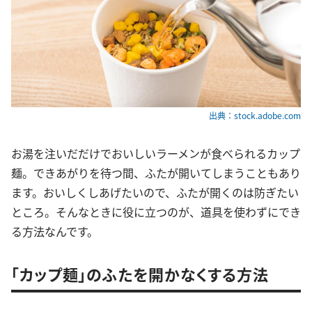
出典：stock.adobe.com
お湯を注いだだけでおいしいラーメンが食べられるカップ
麺。できあがりを待つ間、ふたが開いてしまうこともあり
ます。おいしくしあげたいので、ふたが開くのは防ぎたい
ところ。そんなときに役に立つのが、道具を使わずにでき
る方法なんです。
「カップ麺」のふたを開かなくする方法