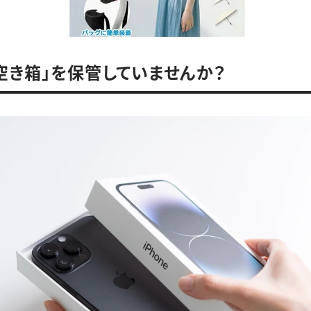
空き箱」を保管していませんか？