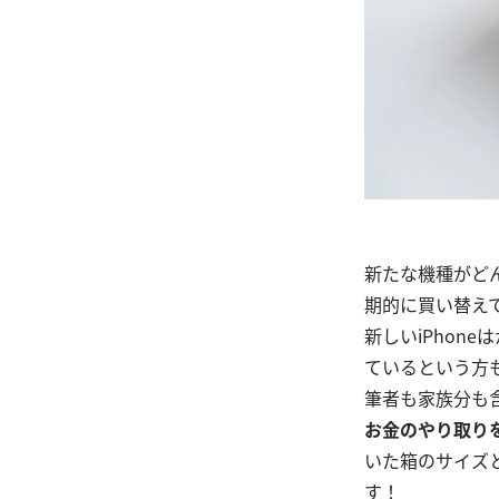
新たな機種がど
期的に買い替え
新しいiPhon
ているという方
筆者も家族分も
お金のやり取り
いた箱のサイズ
す！