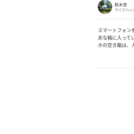
鈴木杏
ライフハッ
スマートフォン
夫な箱に入って
ホの空き箱は、