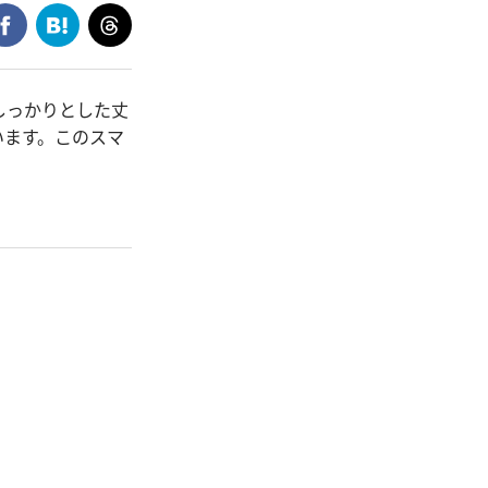
しっかりとした丈
います。このスマ