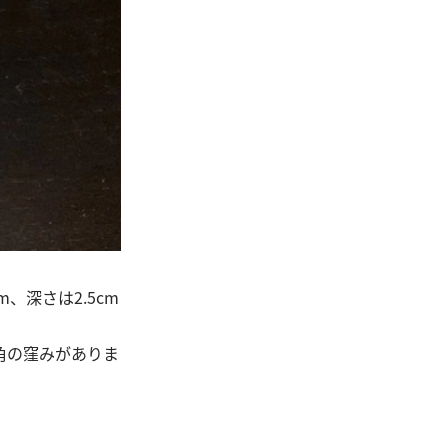
、深さは2.5cm
四角の窪みがありま