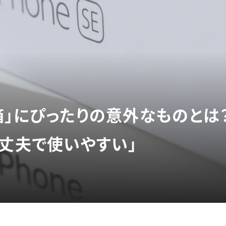
箱」にぴったりの意外なものとは
「丈夫で使いやすい」