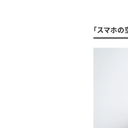
「スマホの