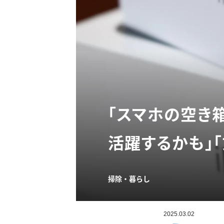
「スマホの空き
活躍するかも」
掃除・暮らし
2025.03.02