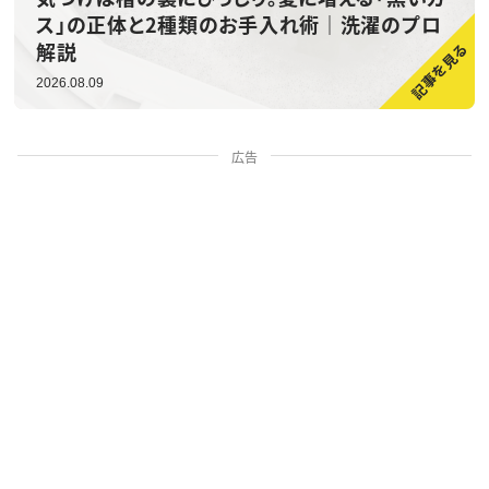
ス」の正体と2種類のお手入れ術｜洗濯のプロ
解説
2026.08.09
広告