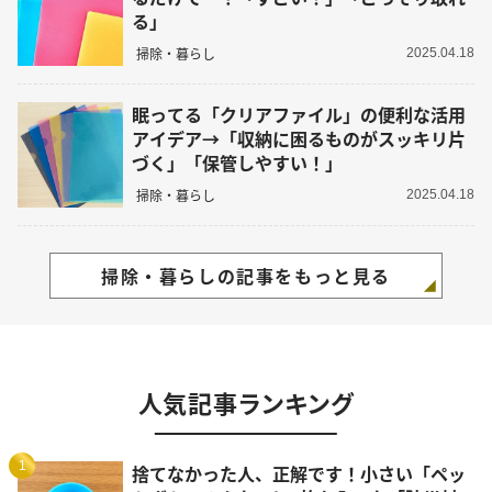
る」
掃除・暮らし
2025.04.18
眠ってる「クリアファイル」の便利な活用
アイデア→「収納に困るものがスッキリ片
づく」「保管しやすい！」
掃除・暮らし
2025.04.18
掃除・暮らしの記事をもっと見る
人気記事ランキング
1
捨てなかった人、正解です！小さい「ペッ