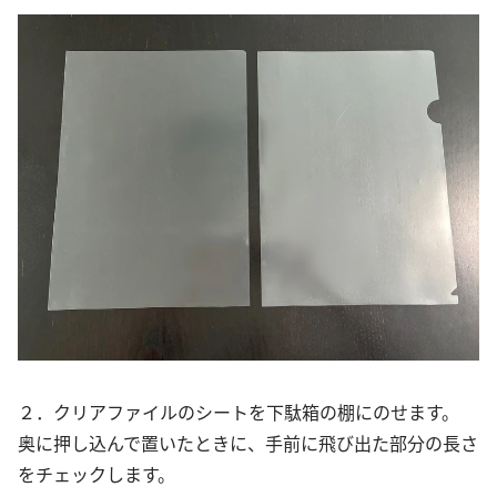
２．クリアファイルのシートを下駄箱の棚にのせます。
奥に押し込んで置いたときに、手前に飛び出た部分の長さ
をチェックします。