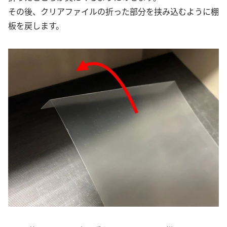
その後、クリアファイルの折った部分を挟み込むように棚
板を戻します。