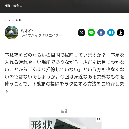
掃除・暮らし
2025.04.18
鈴木杏
ライフハッククリエイター
下駄箱をどのぐらいの周期で掃除していますか？ 下足を
入れる汚れやすい場所でありながら、ふだんは目につかな
いことから「あまり掃除していない」という方も少なくな
いのではないでしょうか。今回は身近なある意外なものを
使うことで、下駄箱の掃除をラクにする方法をご紹介しま
す。
広告