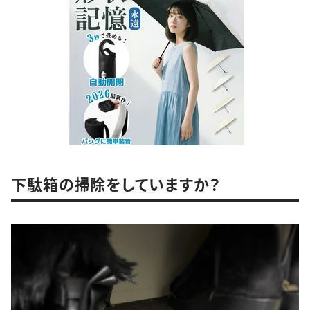
下駄箱の掃除をしていますか？