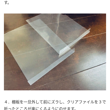
す。
４．棚板を一旦外して前にズラし、クリアファイルを３で
折ったところが奥にくるようにのせます。