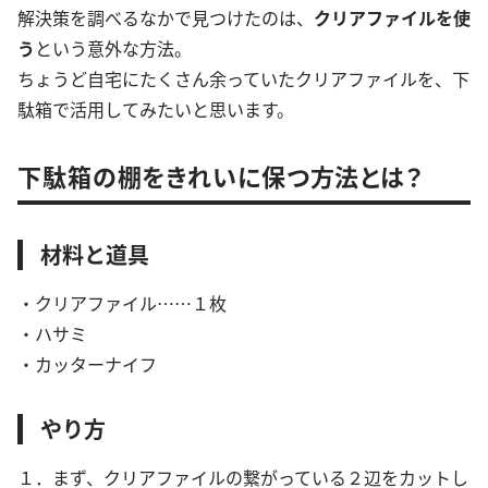
解決策を調べるなかで見つけたのは、
クリアファイルを使
う
という意外な方法。
ちょうど自宅にたくさん余っていたクリアファイルを、下
駄箱で活用してみたいと思います。
下駄箱の棚をきれいに保つ方法とは？
材料と道具
・クリアファイル……１枚
・ハサミ
・カッターナイフ
やり方
１．まず、クリアファイルの繋がっている２辺をカットし