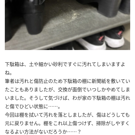
下駄箱は、土や細かい砂利ですぐに汚れてしまいますよ
ね。
筆者は汚れと傷防止のため下駄箱の棚に新聞紙を敷いてい
たこともありましたが、交換が面倒でいつしかやめてしま
いました。そうして気づけば、わが家の下駄箱の棚は汚れ
と傷でひどい状態に……。
今回は棚を拭いて汚れを落としましたが、傷はどうしても
元に戻りません。棚をこれ以上傷つけず、掃除がしやすく
なるよい方法がないだろうか……？