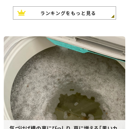
ランキングをもっと見る
気づけば槽の裏にびっしり。夏に増える「黒いカ