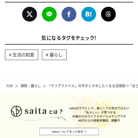
気になるタグをチェック！
生活の知恵
暮らし
TOP
掃除・暮らし
「クリアファイル」の今すぐマネしたくなる活用術→「ま