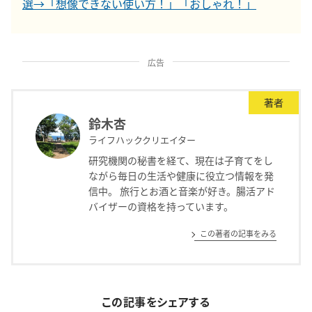
選→「想像できない使い方！」「おしゃれ！」
広告
著者
鈴木杏
ライフハッククリエイター
研究機関の秘書を経て、現在は子育てをし
ながら毎日の生活や健康に役立つ情報を発
信中。 旅行とお酒と音楽が好き。腸活アド
バイザーの資格を持っています。
この著者の記事をみる
この記事をシェアする