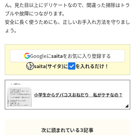
ん。見た目以上にデリケートなので、間違った掃除はトラ
ブルや故障につながります。
安全に長く使うためにも、正しいお手入れ方法を守りまし
ょう。
Googleに
saita
をお気に入り登録する
saita(サイタ)に
を入れるだけ！
小学生からデパコスおねだり 私がケチなの？
次に読まれている３記事