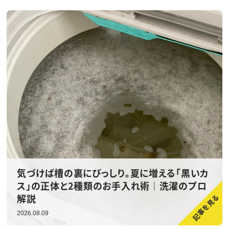
気づけば槽の裏にびっしり。夏に増える「黒いカ
ス」の正体と2種類のお手入れ術｜洗濯のプロ
解説
2026.08.09