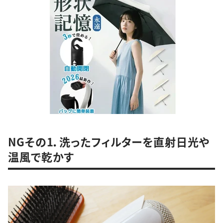
NGその1．洗ったフィルターを直射日光や
温風で乾かす