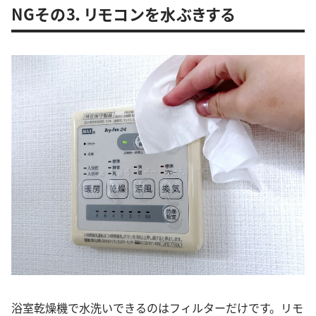
NGその3．リモコンを水ぶきする
浴室乾燥機で水洗いできるのはフィルターだけです。リモ