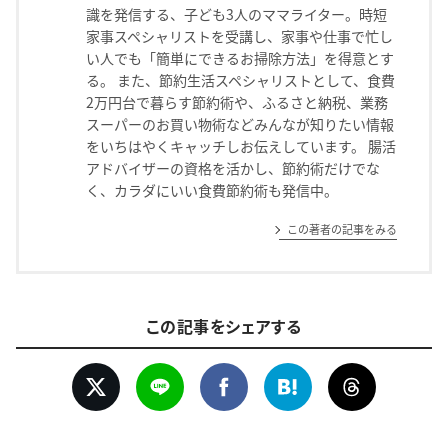
識を発信する、子ども3人のママライター。時短
家事スペシャリストを受講し、家事や仕事で忙し
い人でも「簡単にできるお掃除方法」を得意とす
る。 また、節約生活スペシャリストとして、食費
2万円台で暮らす節約術や、ふるさと納税、業務
スーパーのお買い物術などみんなが知りたい情報
をいちはやくキャッチしお伝えしています。 腸活
アドバイザーの資格を活かし、節約術だけでな
く、カラダにいい食費節約術も発信中。
この著者の記事をみる
この記事をシェアする