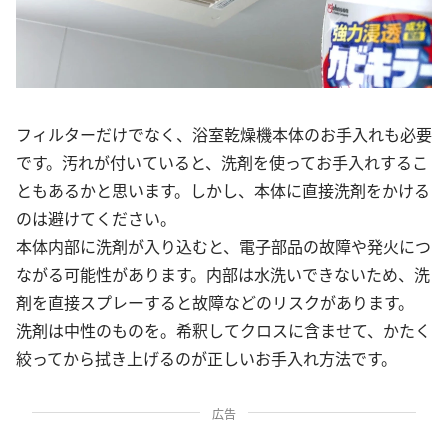
フィルターだけでなく、浴室乾燥機本体のお手入れも必要
です。汚れが付いていると、洗剤を使ってお手入れするこ
ともあるかと思います。しかし、本体に直接洗剤をかける
のは避けてください。
本体内部に洗剤が入り込むと、電子部品の故障や発火につ
ながる可能性があります。内部は水洗いできないため、洗
剤を直接スプレーすると故障などのリスクがあります。
洗剤は中性のものを。希釈してクロスに含ませて、かたく
絞ってから拭き上げるのが正しいお手入れ方法です。
広告