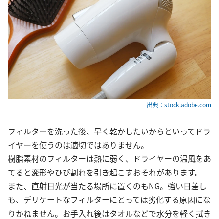
出典：stock.adobe.com
フィルターを洗った後、早く乾かしたいからといってドラ
イヤーを使うのは適切ではありません。
樹脂素材のフィルターは熱に弱く、ドライヤーの温風をあ
てると変形やひび割れを引き起こすおそれがあります。
また、直射日光が当たる場所に置くのもNG。強い日差し
も、デリケートなフィルターにとっては劣化する原因にな
りかねません。お手入れ後はタオルなどで水分を軽く拭き