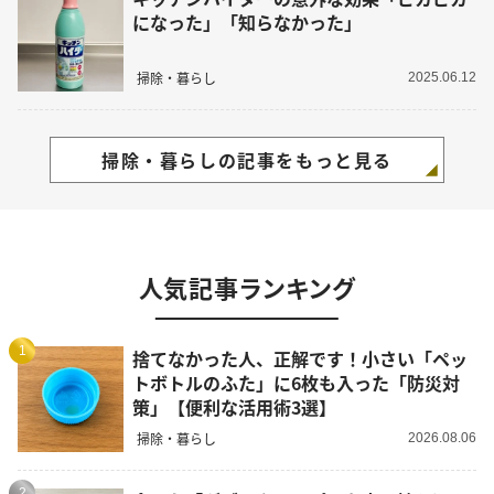
になった」「知らなかった」
掃除・暮らし
2025.06.12
掃除・暮らしの記事をもっと見る
人気記事ランキング
1
捨てなかった人、正解です！小さい「ペッ
トボトルのふた」に6枚も入った「防災対
策」【便利な活用術3選】
掃除・暮らし
2026.08.06
2