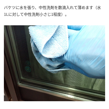
バケツに水を張り、中性洗剤を数滴入れて薄めます（水
1Lに対して中性洗剤小さじ1程度）。