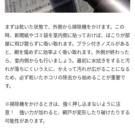
まずは乾いた状態で、外側から掃除機をかけます。この
時、新聞紙やゴミ袋を室内側に貼っておけば、ほこりが部
屋に飛び散らずに吸い取れます。ブラシ付きノズルがある
と、網を傷めずに効率よく吸い取れます。外側が終わった
ら、室内側からも行いましょう。最初に水拭きをすると汚
れが落ちにくいうえに、かえって汚れが広がることになる
ため、必ず乾いたホコリの除去から始めることが重要で
す。
※掃除機をかけるときは、強く押し込まないように注
意！ 強い力が加わると、網戸が変形したり破けたりする
可能性があります。