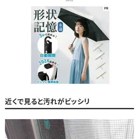
近くで見ると汚れがビッシリ