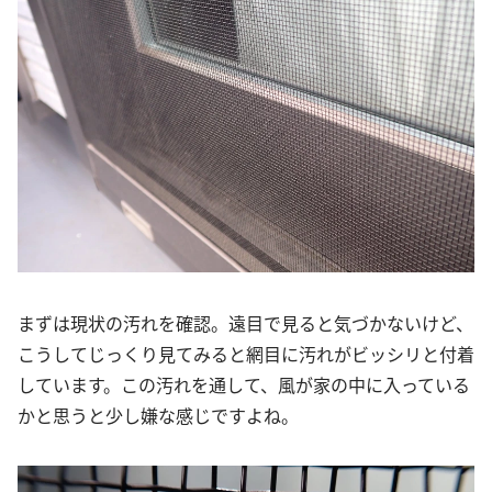
まずは現状の汚れを確認。遠目で見ると気づかないけど、
こうしてじっくり見てみると網目に汚れがビッシリと付着
しています。この汚れを通して、風が家の中に入っている
かと思うと少し嫌な感じですよね。