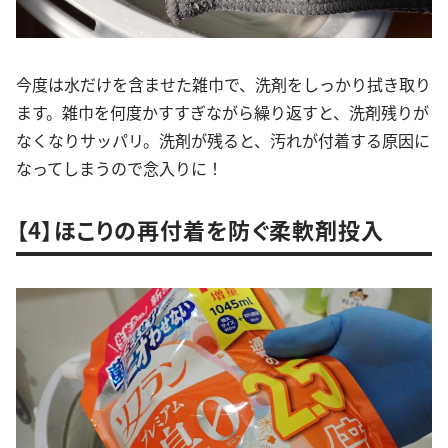
今度は水だけを含ませた雑巾で、洗剤をしっかり拭き取り
ます。雑巾を何度かすすぎながら繰り返すと、洗剤残りが
なくなりサッパリ。洗剤が残ると、汚れが付着する原因に
なってしまうので念入りに！
【4】ほこりの再付着を防ぐ柔軟剤投入