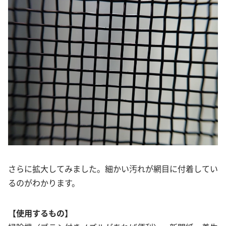
さらに拡大してみました。細かい汚れが網目に付着してい
るのがわかります。
【使用するもの】