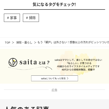
気になるタグをチェック！
家事
掃除
TOP
掃除・暮らし
もう「網戸」は外さない！想像以上の汚れがビッシリついた
広告