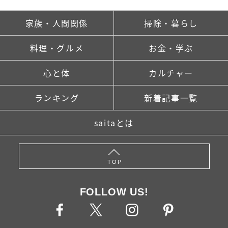
家族・人間関係
掃除・暮らし
料理・グルメ
お金・学ぶ
心と体
カルチャー
ランキング
新着記事一覧
saitaとは
TOP
FOLLOW US!