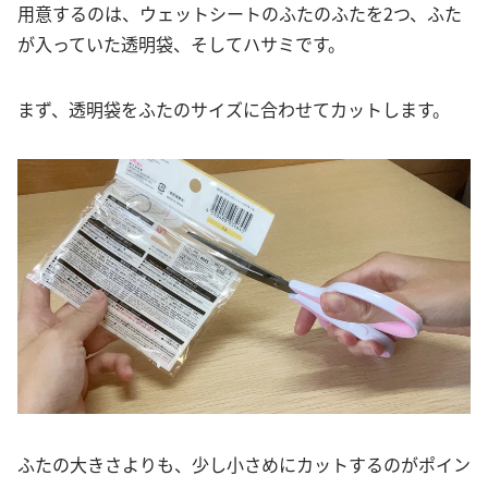
用意するのは、ウェットシートのふたのふたを2つ、ふた
が入っていた透明袋、そしてハサミです。
まず、透明袋をふたのサイズに合わせてカットします。
ふたの大きさよりも、少し小さめにカットするのがポイン