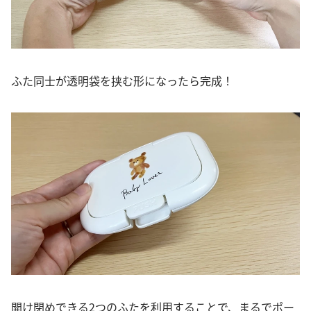
ふた同士が透明袋を挟む形になったら完成！
開け閉めできる2つのふたを利用することで、まるでポー