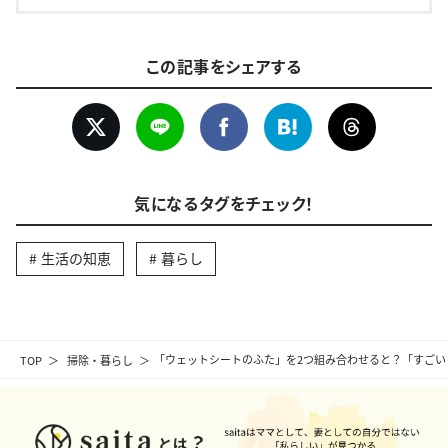
この記事をシェアする
気になるタグをチェック！
生活の知恵
暮らし
TOP
掃除・暮らし
「ウェットシートのふた」を2つ組み合わせると？「すごい