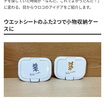
チを探していた時間が「なんだ、これでよかったんだ！」
に変わる、目からウロコのアイデアをご紹介します。
ウエットシートのふた2つで小物収納ケー
スに