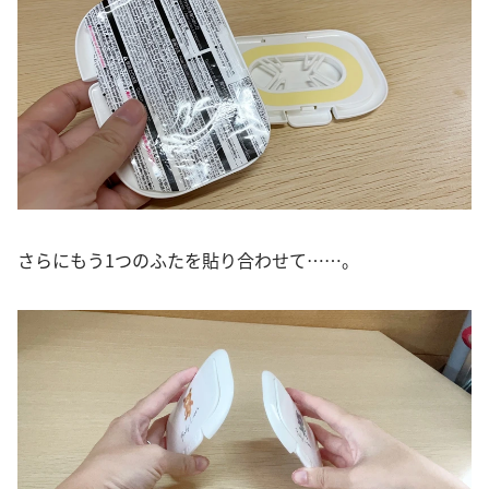
さらにもう1つのふたを貼り合わせて……。