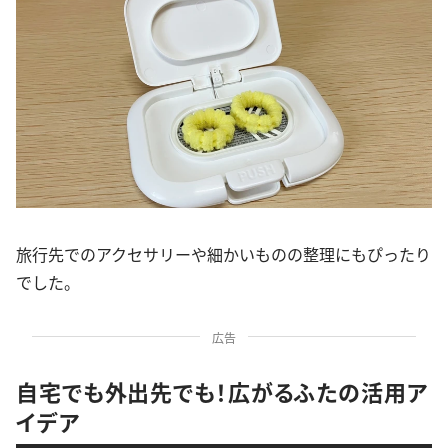
旅行先でのアクセサリーや細かいものの整理にもぴったり
でした。
広告
自宅でも外出先でも！広がるふたの活用ア
イデア