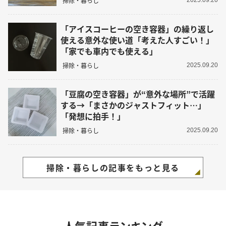
掃除・暮らし
2025.09.20
「アイスコーヒーの空き容器」の繰り返し
使える意外な使い道「考えた人すごい！」
「家でも車内でも使える」
掃除・暮らし
2025.09.20
「豆腐の空き容器」が“意外な場所”で活躍
する→「まさかのジャストフィット…」
「発想に拍手！」
掃除・暮らし
2025.09.20
掃除・暮らしの記事をもっと見る
人気記事ランキング