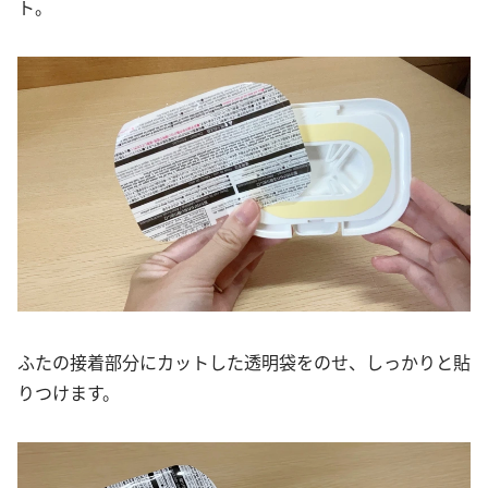
ト。
ふたの接着部分にカットした透明袋をのせ、しっかりと貼
りつけます。