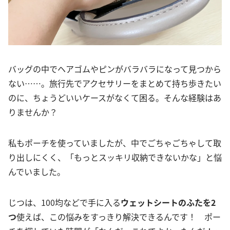
バッグの中でヘアゴムやピンがバラバラになって見つから
ない……。旅行先でアクセサリーをまとめて持ち歩きたい
のに、ちょうどいいケースがなくて困る。そんな経験はあ
りませんか？
私もポーチを使っていましたが、中でごちゃごちゃして取
り出しにくく、「もっとスッキリ収納できないかな」と悩
んでいました。
じつは、100均などで手に入る
ウェットシートのふたを2
つ
使えば、この悩みをすっきり解決できるんです！ ポー