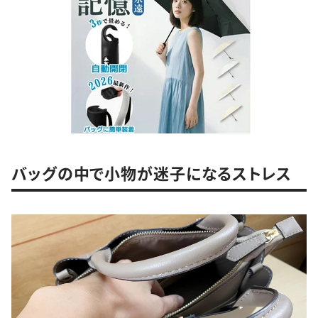
バッグの中で小物が迷子になるストレス