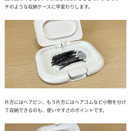
チのような収納ケースに早変わりします。
片方にはヘアピン、もう片方にはヘアゴムなど小物を分け
て収納できるのも、使いやすさのポイントです。