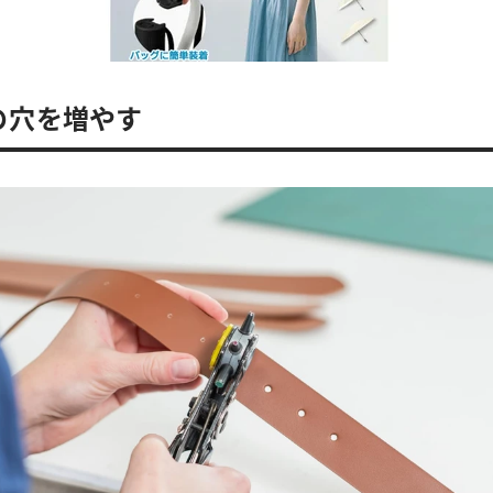
トの穴を増やす