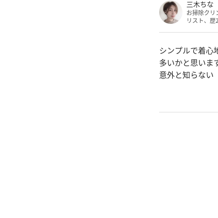
三木ちな
お掃除クリ
リスト、歴
シンプルで着心
多いかと思いま
意外と知らない