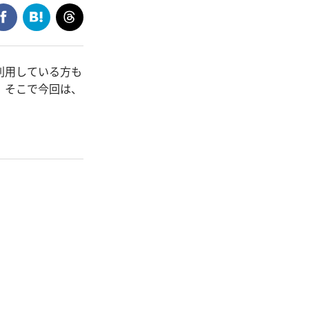
利用している方も
 そこで今回は、