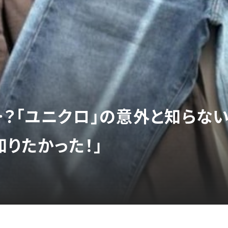
…？「ユニクロ」の意外と知らない
知りたかった！」