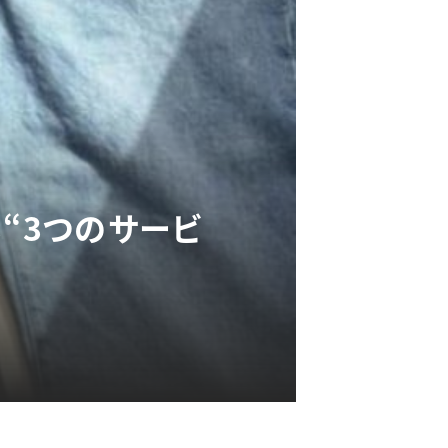
“3つのサービ