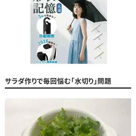
サラダ作りで毎回悩む「水切り」問題