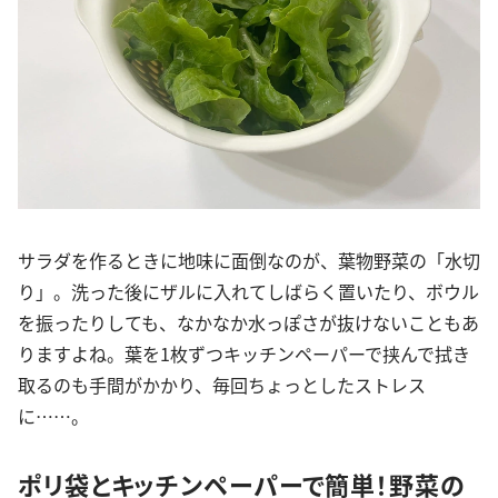
サラダを作るときに地味に面倒なのが、葉物野菜の「水切
り」。洗った後にザルに入れてしばらく置いたり、ボウル
を振ったりしても、なかなか水っぽさが抜けないこともあ
りますよね。葉を1枚ずつキッチンペーパーで挟んで拭き
取るのも手間がかかり、毎回ちょっとしたストレス
に……。
ポリ袋とキッチンペーパーで簡単！野菜の