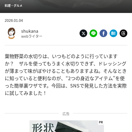
料理・グルメ
2026.01.04
shukana
webライター
葉物野菜の水切りは、いつもどのように行っています
か？ ザルを使ってもうまく水切りできず、ドレッシング
が薄まって味がぼやけることもありますよね。そんなとき
に知っていると便利なのが、“2つの身近なアイテム”を使
った簡単裏ワザです。今回は、SNSで発見した方法を実際
に試してみました！
広告