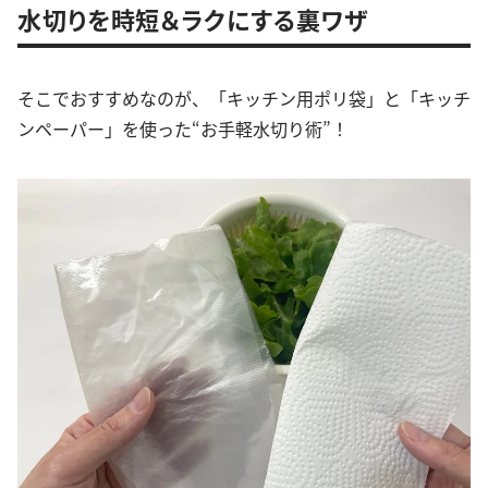
水切りを時短＆ラクにする裏ワザ
そこでおすすめなのが、「キッチン用ポリ袋」と「キッチ
ンペーパー」を使った“お手軽水切り術”！