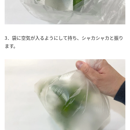
3．袋に空気が入るようにして持ち、シャカシャカと振り
ます。