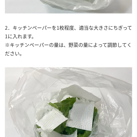
2．キッチンペーパーを1枚程度、適当な大きさにちぎって
1に入れます。
※キッチンペーパーの量は、野菜の量によって調節してく
ださい。