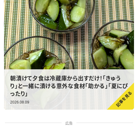
朝漬けて夕食は冷蔵庫から出すだけ！「きゅう
り」と一緒に漬ける意外な食材「助かる」「夏にぴ
ったり」
2026.08.09
広告