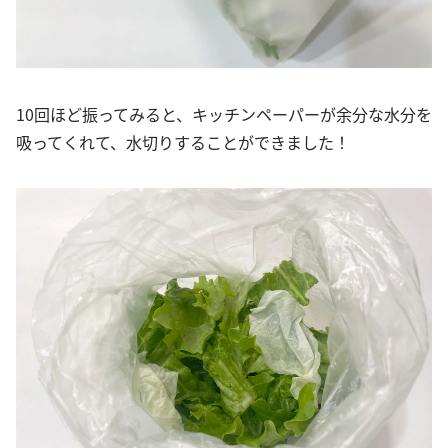
10回ほど振ってみると、キッチンペーパーが余分な水分を
吸ってくれて、水切りすることができました！