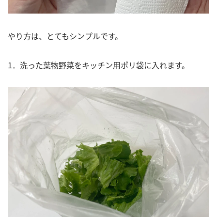
やり方は、とてもシンプルです。
1．洗った葉物野菜をキッチン用ポリ袋に入れます。