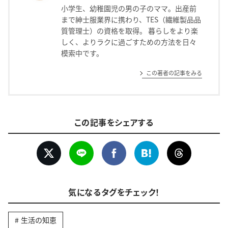
小学生、幼稚園児の男の子のママ。出産前
まで紳士服業界に携わり、TES（繊維製品品
質管理士）の資格を取得。 暮らしをより楽
しく、よりラクに過ごすための方法を日々
模索中です。
この著者の記事をみる
この記事をシェアする
気になるタグをチェック！
生活の知恵