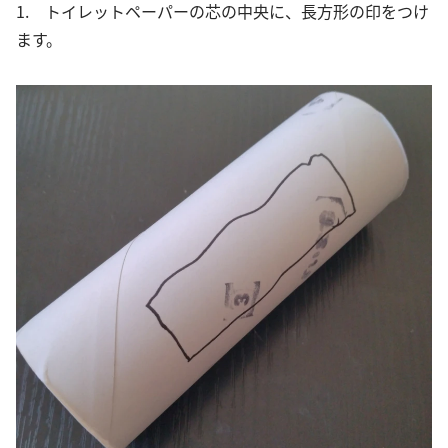
1. トイレットペーパーの芯の中央に、長方形の印をつけ
ます。