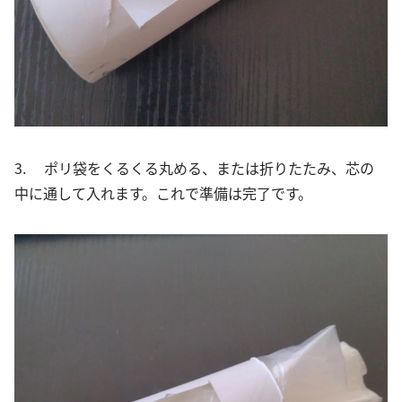
3. ポリ袋をくるくる丸める、または折りたたみ、芯の
中に通して入れます。これで準備は完了です。