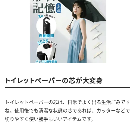
トイレットペーパーの芯が大変身
トイレットペーパーの芯は、日常でよく出る生活ごみです
ね。使用後でも清潔な状態の芯であれば、カッターなどで
切りやすく使い勝手もいいアイテムです。