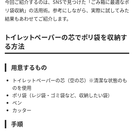
今回ご紹介するのは、SNSで見つけた「ごみ箱に最適なポ
リ袋収納」の活用術。参考にしながら、実際に試してみた
結果もあわせてご紹介します。
トイレットペーパーの芯でポリ袋を収納す
る方法
用意するもの
トイレットペーパーの芯（空の芯）※清潔な状態のも
のを使用
ポリ袋（レジ袋・ゴミ袋など、収納したい袋）
ペン
カッター
手順