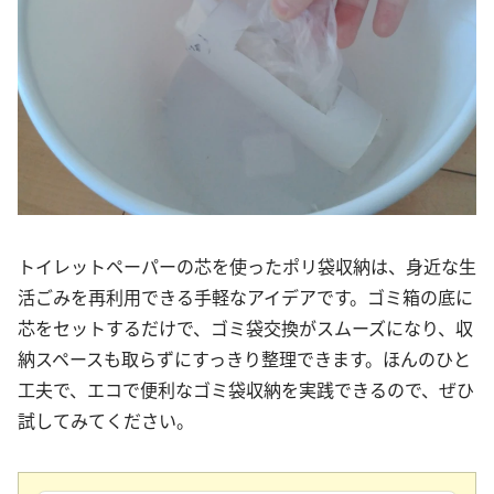
トイレットペーパーの芯を使ったポリ袋収納は、身近な生
活ごみを再利用できる手軽なアイデアです。ゴミ箱の底に
芯をセットするだけで、ゴミ袋交換がスムーズになり、収
納スペースも取らずにすっきり整理できます。ほんのひと
工夫で、エコで便利なゴミ袋収納を実践できるので、ぜひ
試してみてください。