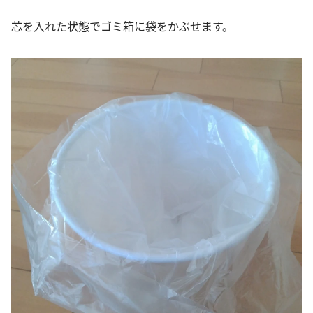
芯を入れた状態でゴミ箱に袋をかぶせます。