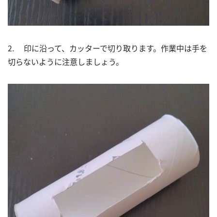
2. 印に沿って、カッターで切り取ります。作業中は手を
切らないように注意しましょう。