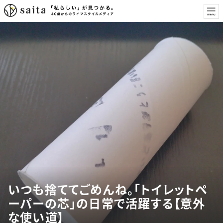
いつも捨ててごめんね。「トイレットペ
ーパーの芯」の日常で活躍する【意外
な使い道】