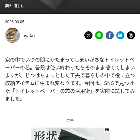
掃除・暮らし
2026.03.05
ayako
家の中でいつの間にかたまってしまいがちなトイレットペ
ーパーの芯。普段は使い終わったらそのまま捨ててしまい
ますが、じつはちょっとした工夫で暮らしの中で役に立つ
収納アイテムに生まれ変わります。今回は、SNSで見つけ
た「トイレットペーパーの芯の活用術」を実際に試してみ
ました。
広告