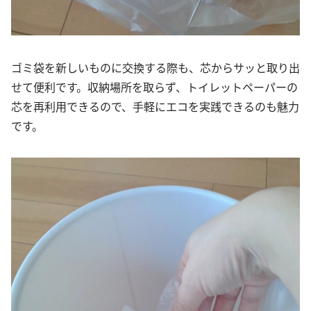
ゴミ袋を新しいものに交換する際も、芯からサッと取り出
せて便利です。収納場所を取らず、トイレットペーパーの
芯を再利用できるので、手軽にエコを実践できるのも魅力
です。