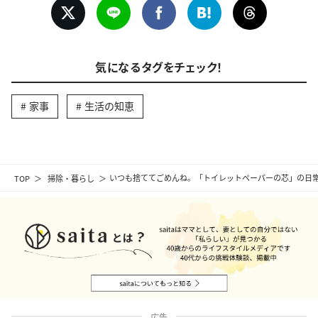
気になるタグをチェック！
家事
生活の知恵
TOP
掃除・暮らし
いつも捨ててごめんね。「トイレットペーパーの芯」の日
広告