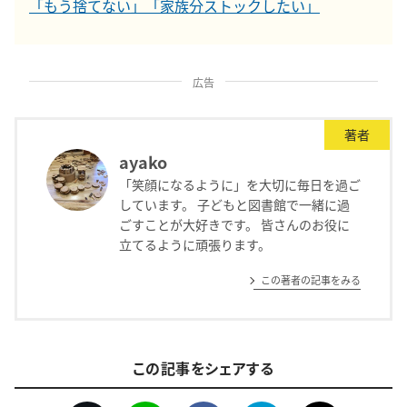
「もう捨てない」「家族分ストックしたい」
広告
著者
ayako
「笑顔になるように」を大切に毎日を過ご
しています。 子どもと図書館で一緒に過
ごすことが大好きです。 皆さんのお役に
立てるように頑張ります。
この著者の記事をみる
この記事をシェアする