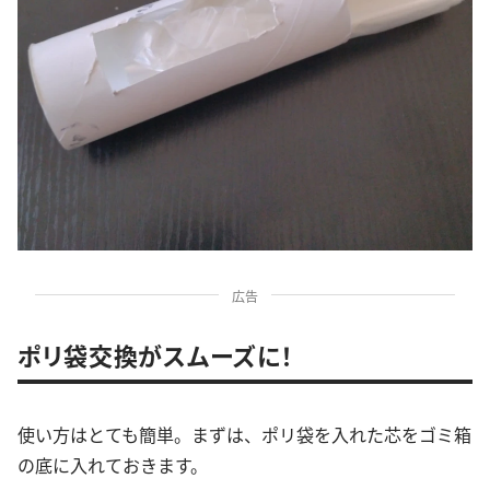
広告
ポリ袋交換がスムーズに！
使い方はとても簡単。まずは、ポリ袋を入れた芯をゴミ箱
の底に入れておきます。