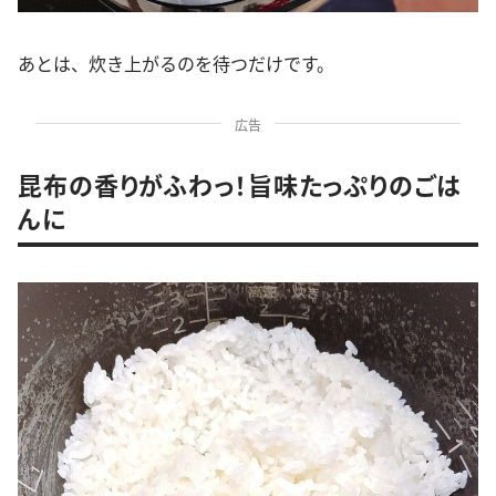
あとは、炊き上がるのを待つだけです。
広告
昆布の香りがふわっ！旨味たっぷりのごは
んに