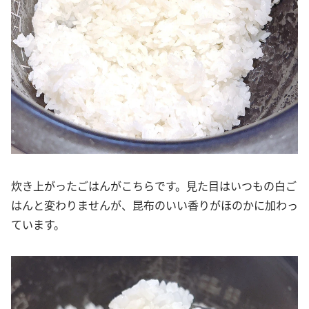
炊き上がったごはんがこちらです。見た目はいつもの白ご
はんと変わりませんが、昆布のいい香りがほのかに加わっ
ています。