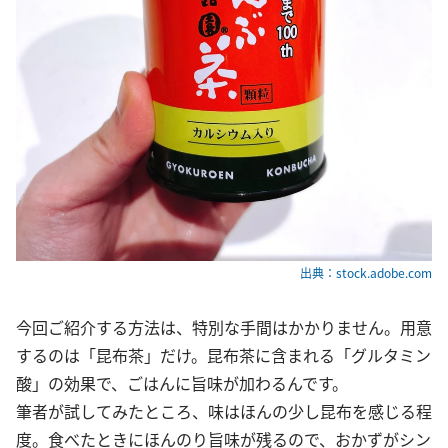
出典：stock.adobe.com
今回ご紹介する方法は、特別な手間はかかりません。用意
するのは「昆布茶」だけ。昆布茶に含まれる「グルタミン
酸」の効果で、ごはんに旨味が加わるんです。
筆者が試してみたところ、味はほんの少し昆布を感じる程
度。食べたときにほんのり旨味が残るので、おかずがシン