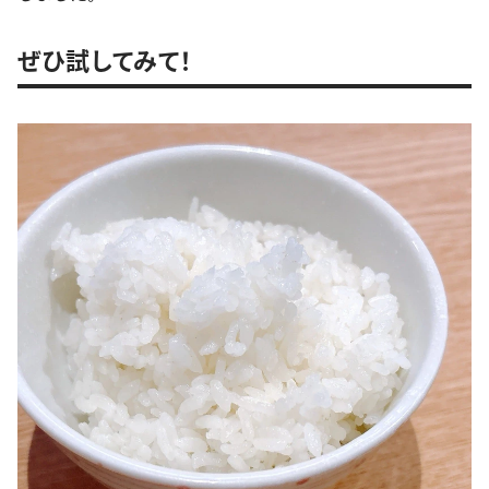
ぜひ試してみて！