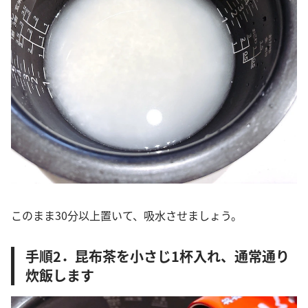
このまま30分以上置いて、吸水させましょう。
手順2．昆布茶を小さじ1杯入れ、通常通り
炊飯します