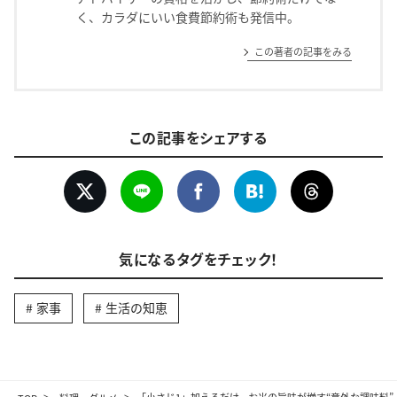
く、カラダにいい食費節約術も発信中。
この著者の記事をみる
この記事をシェアする
気になるタグをチェック！
家事
生活の知恵