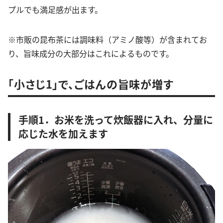
プルでも満足感が出ます。
※市販の昆布茶には調味料（アミノ酸等）が含まれてお
り、旨味成分の大部分はこれによるものです。
「小さじ1」で、ごはんの旨味が増す
手順1．お米を洗って炊飯器に入れ、分量に
応じた水を加えます