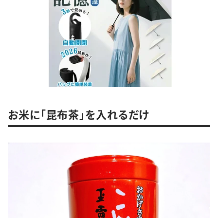
お米に「昆布茶」を入れるだけ