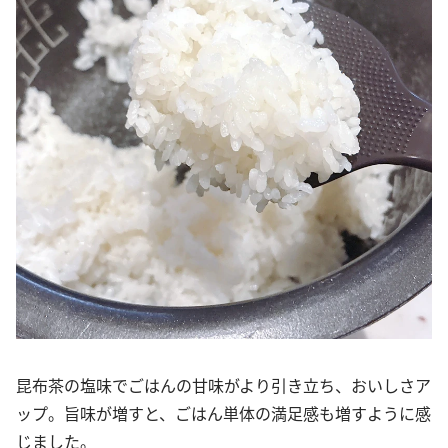
昆布茶の塩味でごはんの甘味がより引き立ち、おいしさア
ップ。旨味が増すと、ごはん単体の満足感も増すように感
じました。