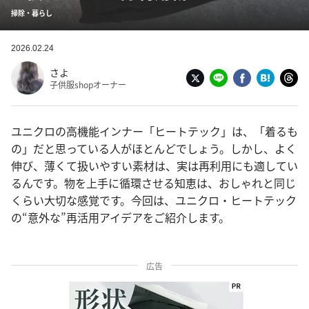
掃除・暮らし
2026.02.24
さよ
子供服shopオーナー
ユニクロの高機能インナー「ヒートテック」は、「着るも
の」だと思っている人がほとんどでしょう。しかし、よく
伸び、薄くて扱いやすい素材は、実は再利用にも適してい
るんです。物を上手に循環させる知恵は、おしゃれと同じ
くらい大切な感覚です。今回は、ユニクロ・ヒートテック
の“意外な”再活用アイデアをご紹介します。
広告