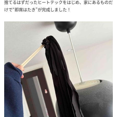
捨てるはずだったヒートテックをはじめ、家にあるものだ
けで“即席はたき”が完成しました！