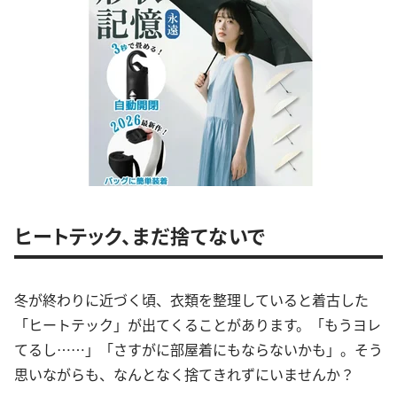
ヒートテック、まだ捨てないで
冬が終わりに近づく頃、衣類を整理していると着古した
「ヒートテック」が出てくることがあります。「もうヨレ
てるし……」「さすがに部屋着にもならないかも」。そう
思いながらも、なんとなく捨てきれずにいませんか？