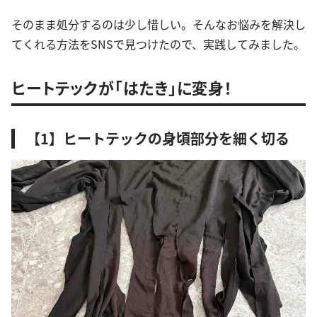
そのまま処分するのは少し惜しい。そんなお悩みを解決し
てくれる方法をSNSで見つけたので、実践してみました。
ヒートテックが「はたき」に変身！
【1】ヒートテックの身頃部分を細く切る