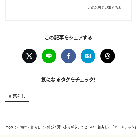
この著者の記事をみる
この記事をシェアする
気になるタグをチェック！
暮らし
TOP
掃除・暮らし
伸びて薄い素材がちょうどいい！着古した「ヒートテック」