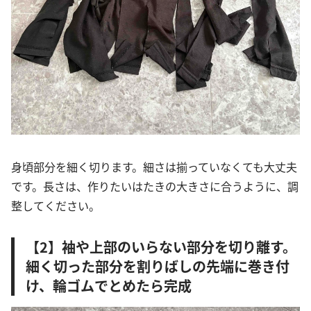
身頃部分を細く切ります。細さは揃っていなくても大丈夫
です。長さは、作りたいはたきの大きさに合うように、調
整してください。
【2】袖や上部のいらない部分を切り離す。
細く切った部分を割りばしの先端に巻き付
け、輪ゴムでとめたら完成