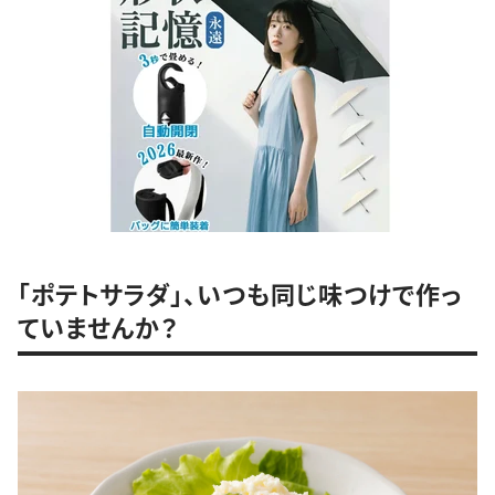
「ポテトサラダ」、いつも同じ味つけで作っ
ていませんか？