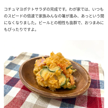
コチュマヨポテトサラダの完成です。わが家では、いつも
のスピードの倍速で家族みんなの箸が進み、あっという間
になくなりました。ビールとの相性も抜群で、おつまみに
もぴったりですよ。