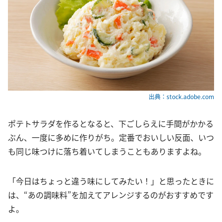
出典：stock.adobe.com
ポテトサラダを作るとなると、下ごしらえに手間がかかる
ぶん、一度に多めに作りがち。定番でおいしい反面、いつ
も同じ味つけに落ち着いてしまうこともありますよね。
「今日はちょっと違う味にしてみたい！」と思ったときに
は、“あの調味料”を加えてアレンジするのがおすすめです
よ。