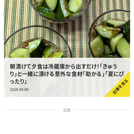
朝漬けて夕食は冷蔵庫から出すだけ！「きゅう
り」と一緒に漬ける意外な食材「助かる」「夏にぴ
ったり」
2026.08.09
広告