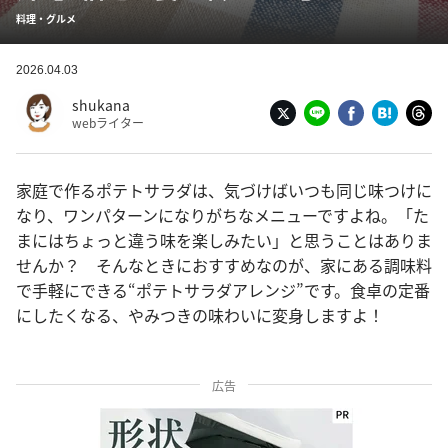
料理・グルメ
2026.04.03
shukana
webライター
家庭で作るポテトサラダは、気づけばいつも同じ味つけに
なり、ワンパターンになりがちなメニューですよね。「た
まにはちょっと違う味を楽しみたい」と思うことはありま
せんか？ そんなときにおすすめなのが、家にある調味料
で手軽にできる“ポテトサラダアレンジ”です。食卓の定番
にしたくなる、やみつきの味わいに変身しますよ！
広告