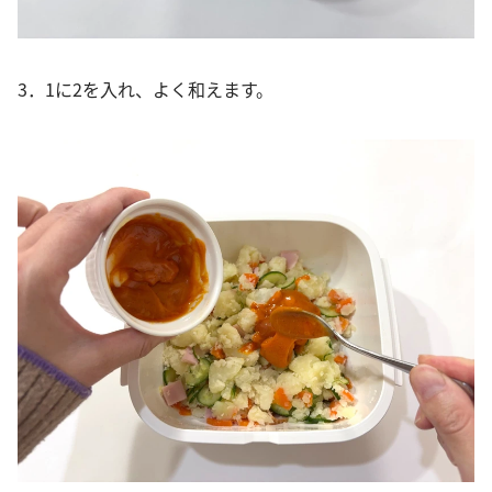
3．1に2を入れ、よく和えます。