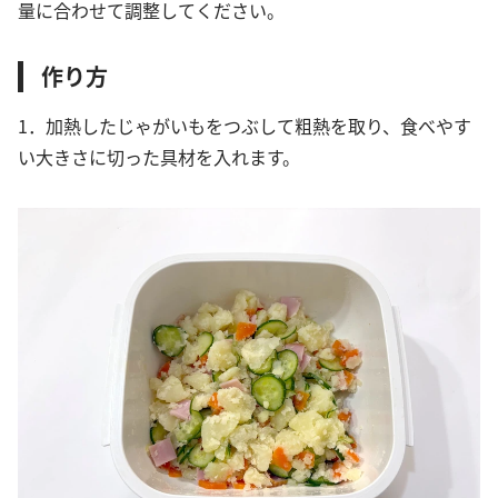
量に合わせて調整してください。
作り方
1．加熱したじゃがいもをつぶして粗熱を取り、食べやす
い大きさに切った具材を入れます。