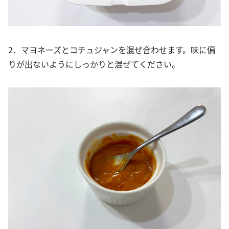
2．マヨネーズとコチュジャンを混ぜ合わせます。味に偏
りが出ないようにしっかりと混ぜてください。