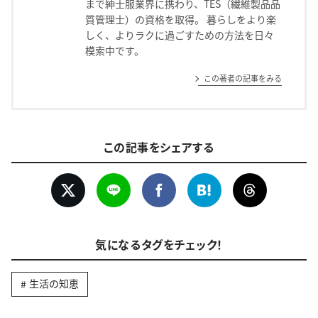
まで紳士服業界に携わり、TES（繊維製品品
質管理士）の資格を取得。 暮らしをより楽
しく、よりラクに過ごすための方法を日々
模索中です。
この著者の記事をみる
この記事をシェアする
気になるタグをチェック！
生活の知恵