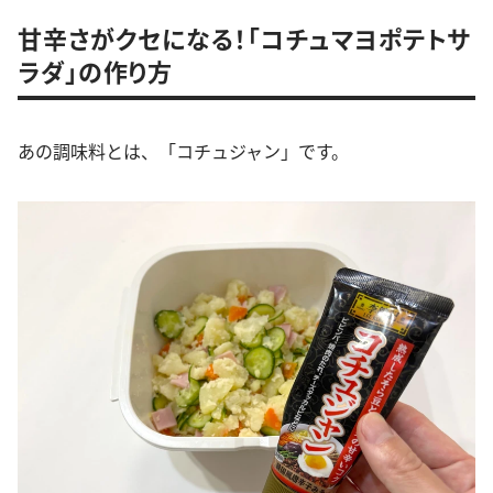
甘辛さがクセになる！「コチュマヨポテトサ
ラダ」の作り方
あの調味料とは、「コチュジャン」です。