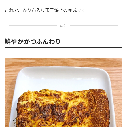
これで、みりん入り玉子焼きの完成です！
広告
鮮やかかつふんわり