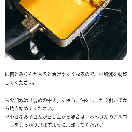
砂糖とみりんが入ると焦げやすくなるので、火加減を調整
してください。
※火加減は「弱めの中火」に保ち、油をしっかり引いてか
ら焼き始めてください。
※小さなお子さんが召し上がる場合は、本みりんのアルコ
ールをしっかり飛ばすように加熱してください。