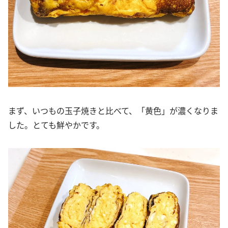
まず、いつもの玉子焼きと比べて、「黄色」が濃くなりま
した。とても鮮やかです。