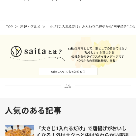
TOP
料理・グルメ
「小さじ1入れるだけ」ふんわり色鮮やかな“玉子焼き”に
広告
人気のある記事
「大さじ1入れるだけ」で唐揚げがおいし
くなる！外はサクっと中はやわらかい唐揚