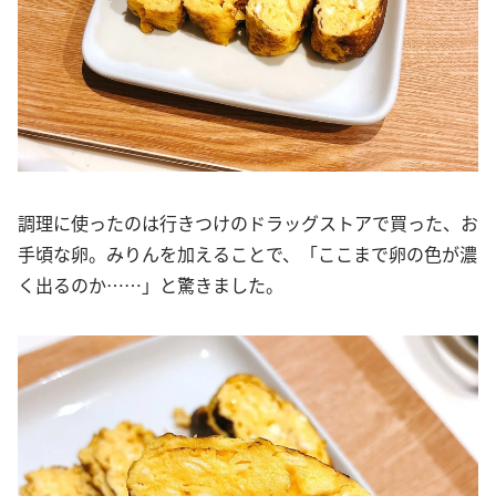
調理に使ったのは行きつけのドラッグストアで買った、お
手頃な卵。みりんを加えることで、「ここまで卵の色が濃
く出るのか……」と驚きました。