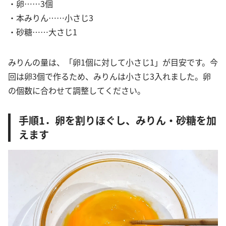
・卵……3個
・本みりん……小さじ3
・砂糖……大さじ1
みりんの量は、「卵1個に対して小さじ1」が目安です。今
回は卵3個で作るため、みりんは小さじ3入れました。卵
の個数に合わせて調整してください。
手順1．卵を割りほぐし、みりん・砂糖を加
えます