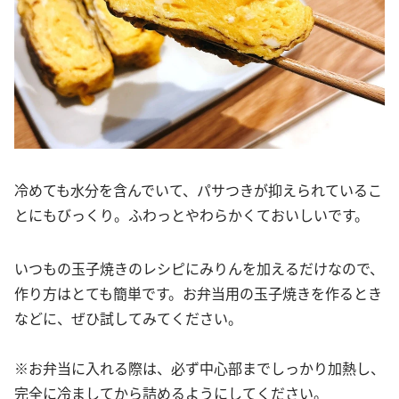
冷めても水分を含んでいて、パサつきが抑えられているこ
とにもびっくり。ふわっとやわらかくておいしいです。
いつもの玉子焼きのレシピにみりんを加えるだけなので、
作り方はとても簡単です。お弁当用の玉子焼きを作るとき
などに、ぜひ試してみてください。
※お弁当に入れる際は、必ず中心部までしっかり加熱し、
完全に冷ましてから詰めるようにしてください。