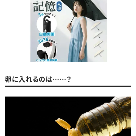
卵に入れるのは……？