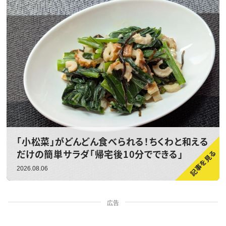
「小松菜」がどんどん食べられる！ちくわと和える
だけの簡単サラダ「帰宅後10分でできる」
2026.08.06
広告