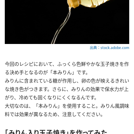
出典：stock.adobe.com
今回のレシピにおいて、ふっくら色鮮やかな玉子焼きを作
る決め手となるのが「本みりん」です。
みりんに含まれている糖が作用し、卵の色が映えるきれい
な焼き色がつきます。さらに、みりんの効果で保水力が上
がり、冷めても固くなりにくくなるんです。
大切なのは、「本みりん」を使用すること。みりん風調味
料では効果が異なるため、注意してください。
「みりん入り玉子焼き」を作ってみた