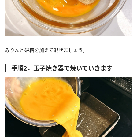
みりんと砂糖を加えて混ぜましょう。
手順2．玉子焼き器で焼いていきます