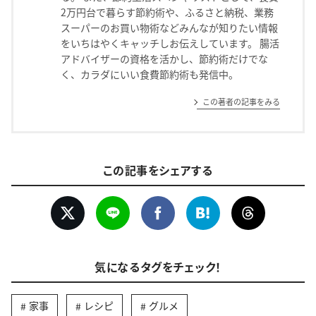
2万円台で暮らす節約術や、ふるさと納税、業務
スーパーのお買い物術などみんなが知りたい情報
をいちはやくキャッチしお伝えしています。 腸活
アドバイザーの資格を活かし、節約術だけでな
く、カラダにいい食費節約術も発信中。
この著者の記事をみる
この記事をシェアする
気になるタグをチェック！
家事
レシピ
グルメ