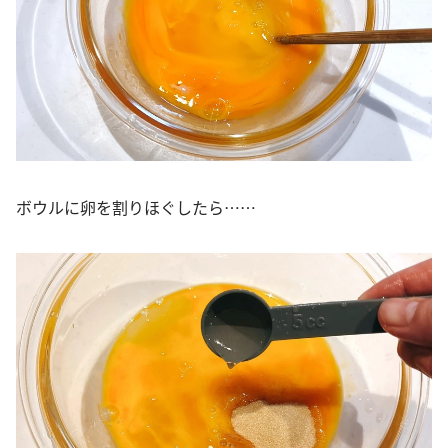
ボウルに卵を割りほぐしたら……