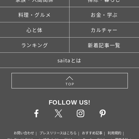
料理・グルメ
お金・学ぶ
心と体
カルチャー
ランキング
新着記事一覧
saitaとは
TOP
FOLLOW US!
お問い合わせ
プレスリリースはこちら
おすすめ記事
利用規約