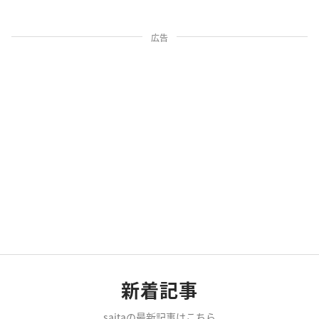
広告
新着記事
saitaの最新記事はこちら