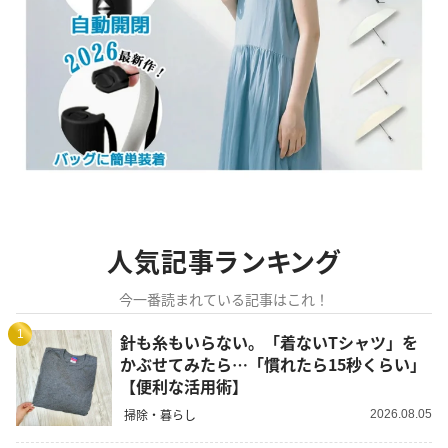
人気記事ランキング
今一番読まれている記事はこれ！
1
針も糸もいらない。「着ないTシャツ」を
かぶせてみたら…「慣れたら15秒くらい」
【便利な活用術】
掃除・暮らし
2026.08.05