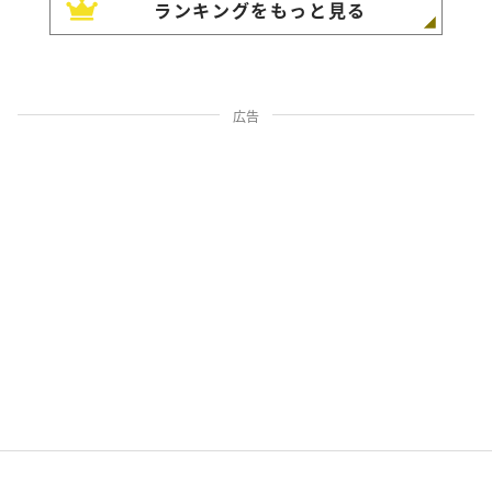
ランキングをもっと見る
広告