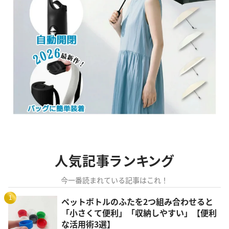
人気記事ランキング
今一番読まれている記事はこれ！
1
ペットボトルのふたを2つ組み合わせると
「小さくて便利」「収納しやすい」【便利
な活用術3選】