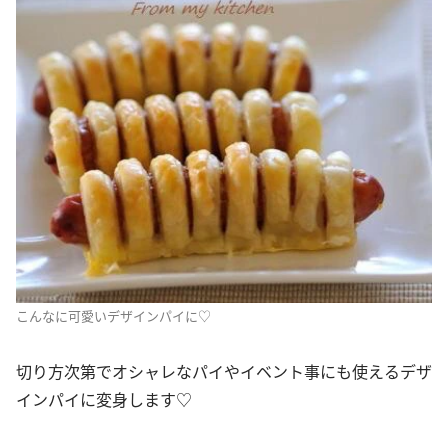
こんなに可愛いデザインパイに♡
切り方次第でオシャレなパイやイベント事にも使えるデザ
インパイに変身します♡