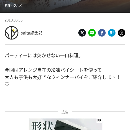
料理・グルメ
2018.06.30
saita編集部
パーティーには欠かせない一口料理。
今回はアレンジ自在の冷凍パイシートを使って
大人も子供も大好きなウィンナーパイをご紹介します！！
♡
広告