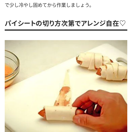
で少し冷やし固めてから作業しましょう。
パイシートの切り方次第でアレンジ自在♡