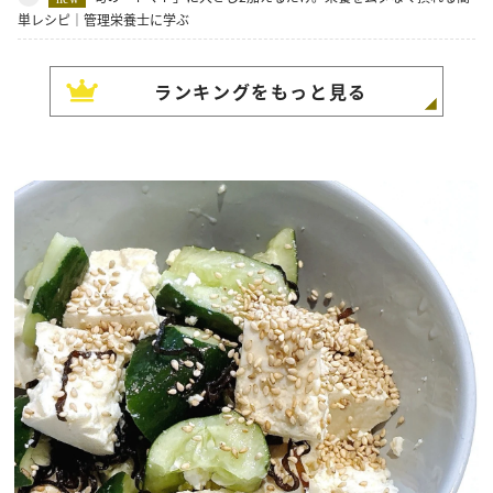
単レシピ｜管理栄養士に学ぶ
ランキングをもっと見る