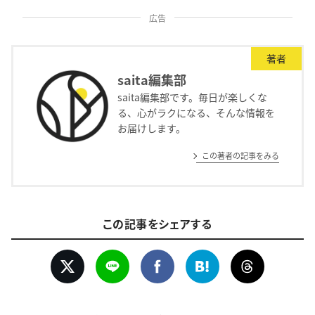
広告
著者
saita編集部
saita編集部です。毎日が楽しくな
る、心がラクになる、そんな情報を
お届けします。
この著者の記事をみる
この記事をシェアする