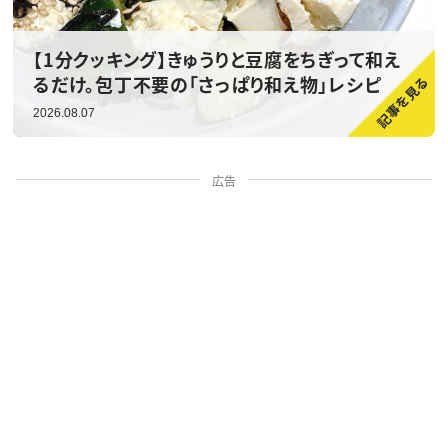
【1分クッキング】きゅうりと豆腐をちぎって和え
るだけ。包丁不要の「さっぱり和え物」レシピ
2026.08.07
広告