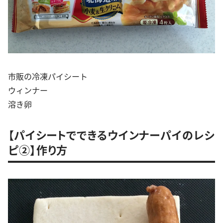
市販の冷凍パイシート
ウィンナー
溶き卵
【パイシートでできるウインナーパイのレシ
ピ②】作り方