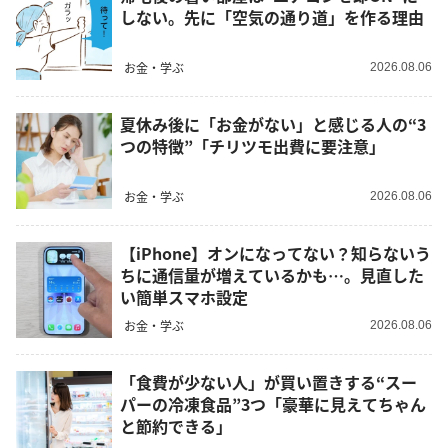
しない。先に「空気の通り道」を作る理由
お金・学ぶ
2026.08.06
夏休み後に「お金がない」と感じる人の“3
つの特徴”「チリツモ出費に要注意」
お金・学ぶ
2026.08.06
【iPhone】オンになってない？知らないう
ちに通信量が増えているかも…。見直した
い簡単スマホ設定
お金・学ぶ
2026.08.06
「食費が少ない人」が買い置きする“スー
パーの冷凍食品”3つ「豪華に見えてちゃん
と節約できる」