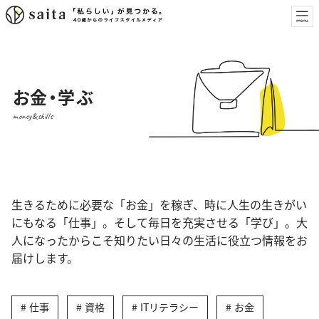
お金・学ぶ
money&skills
生きるために必要な「お金」を稼ぎ、時に人生の生きがい
にもなる「仕事」。そして毎日を充実させる「学び」。大
人になったからこそ知りたい日々の生活に役立つ情報をお
届けします。
仕事
資格
ITリテラシー
お金