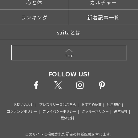
心と体
カルチャー
ランキング
新着記事一覧
saitaとは
TOP
FOLLOW US!
お問い合わせ
プレスリリースはこちら
おすすめ記事
利用規約
コンテンツポリシー
プライバシーポリシー
クッキーポリシー
運営会社
媒体資料
このサイトに掲載された記事の無断転載を禁じます。