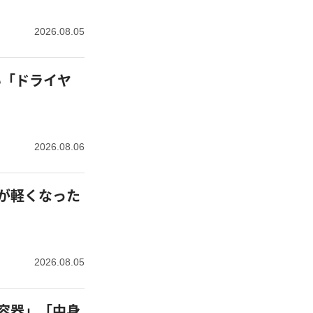
2026.08.05
2026.08.06
が軽くなった
2026.08.05
容器」「中身