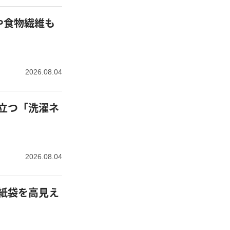
や食物繊維も
2026.08.04
立つ「洗濯ネ
2026.08.04
紙袋を高見え