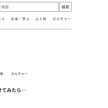
ルメ
お金・学ぶ
心と体
カルチャー
体
カルチャー
せてみたら…