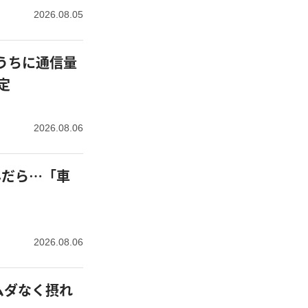
2026.08.05
定
2026.08.06
】
2026.08.06
ムダなく摂れ