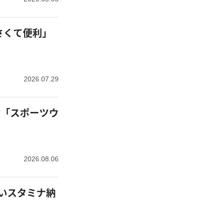
さくて便利」
2026.07.29
2026.08.06
いスタミナ納