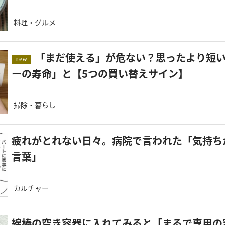
料理・グルメ
「まだ使える」が危ない？思ったより短い「ドライヤ
new
ーの寿命」と【5つの買い替えサイン】
掃除・暮らし
疲れがとれない日々。病院で言われた「気持ち
言葉」
カルチャー
綿棒の空き容器に入れてみると「まるで専用の