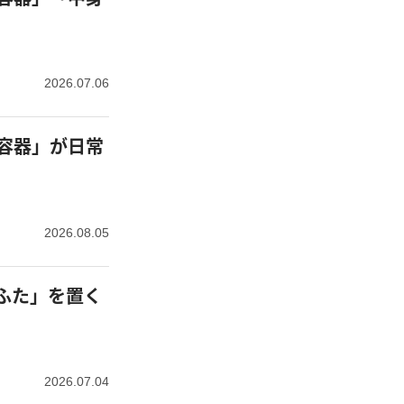
2026.07.06
容器」が日常
】
2026.08.05
ふた」を置く
2026.07.04