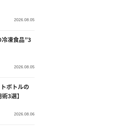
2026.08.05
冷凍食品”3
2026.08.05
用術3選】
2026.08.06