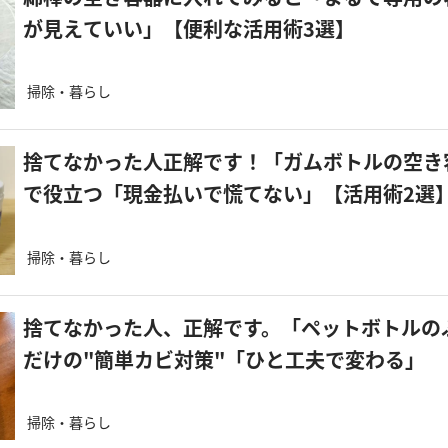
が見えていい」【便利な活用術3選】
掃除・暮らし
捨てなかった人正解です！「ガムボトルの空き
で役立つ「現金払いで慌てない」【活用術2選
掃除・暮らし
捨てなかった人、正解です。「ペットボトルの
だけの"簡単カビ対策"「ひと工夫で変わる」
掃除・暮らし