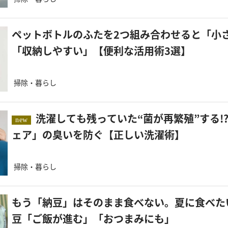
ペットボトルのふたを2つ組み合わせると「小
「収納しやすい」【便利な活用術3選】
掃除・暮らし
洗濯しても残っていた“菌が再繁殖”する!?「スポーツウ
new
ェア」の臭いを防ぐ【正しい洗濯術】
掃除・暮らし
もう「納豆」はそのまま食べない。夏に食べた
豆「ご飯が進む」「おつまみにも」