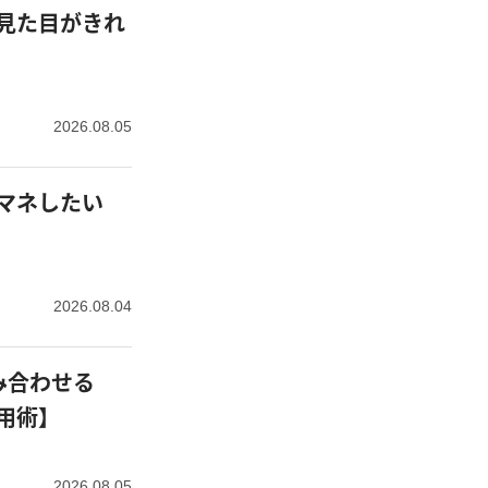
見た目がきれ
2026.08.05
マネしたい
2026.08.04
み合わせる
用術】
2026.08.05