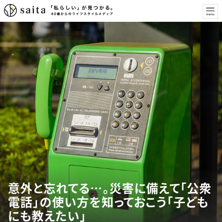
意外と忘れてる…。災害に備えて「公衆
電話」の使い方を知っておこう「子ども
にも教えたい」