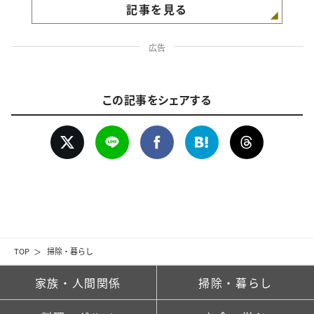
記事を見る
広告
この記事をシェアする
TOP
掃除・暮らし
家族・人間関係
掃除・暮らし