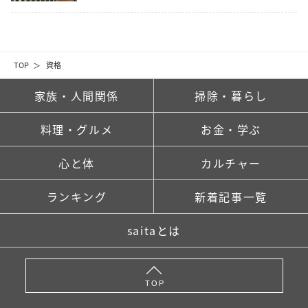
TOP
資格
家族・人間関係
掃除・暮らし
料理・グルメ
お金・学ぶ
心と体
カルチャー
ランキング
新着記事一覧
saitaとは
TOP