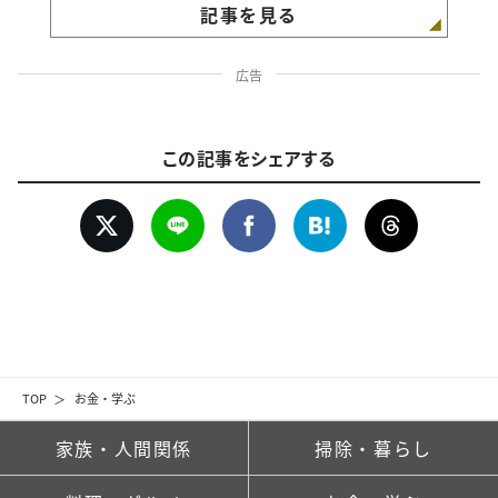
記事を見る
広告
この記事をシェアする
TOP
お金・学ぶ
家族・人間関係
掃除・暮らし