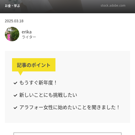
stock.adobe.com
お金・学ぶ
2025.03.18
erika
ライター
記事のポイント
もうすぐ新年度！
新しいことにも挑戦したい
アラフォー女性に始めたいことを聞きました！