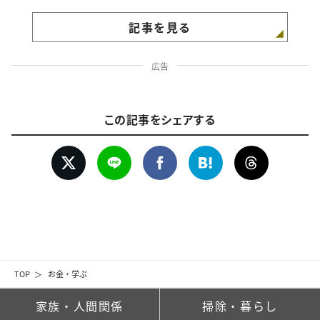
記事を見る
広告
この記事をシェアする
TOP
お金・学ぶ
家族・人間関係
掃除・暮らし