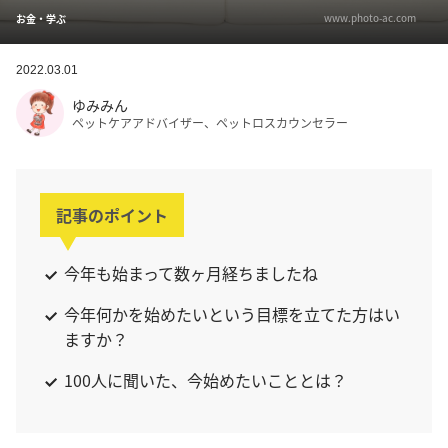
www.photo-ac.com
お金・学ぶ
2022.03.01
ゆみみん
ペットケアアドバイザー、ペットロスカウンセラー
記事のポイント
今年も始まって数ヶ月経ちましたね
今年何かを始めたいという目標を立てた方はい
ますか？
100人に聞いた、今始めたいこととは？