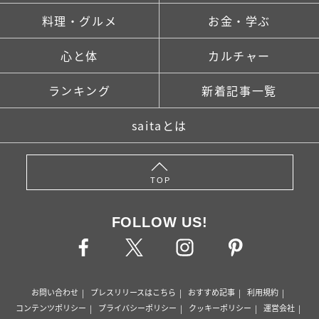
料理・グルメ
お金・学ぶ
心と体
カルチャー
ランキング
新着記事一覧
saitaとは
TOP
FOLLOW US!
お問い合わせ
プレスリリースはこちら
おすすめ記事
利用規約
コンテンツポリシー
プライバシーポリシー
クッキーポリシー
運営会社