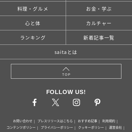
料理・グルメ
お金・学ぶ
心と体
カルチャー
ランキング
新着記事一覧
saitaとは
TOP
FOLLOW US!
お問い合わせ
プレスリリースはこちら
おすすめ記事
利用規約
コンテンツポリシー
プライバシーポリシー
クッキーポリシー
運営会社