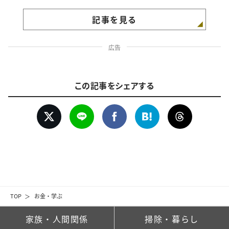
記事を見る
広告
この記事をシェアする
TOP
お金・学ぶ
家族・人間関係
掃除・暮らし