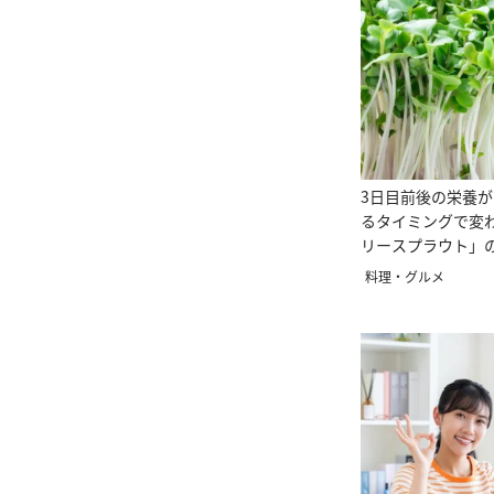
3日目前後の栄養が
るタイミングで変
リースプラウト」
方
料理・グルメ