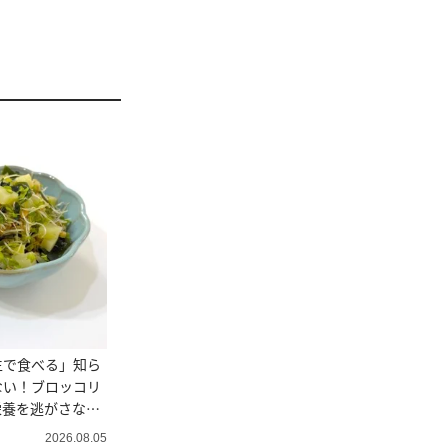
生で食べる」知ら
ない！ブロッコリ
栄養を逃がさない
2026.08.05