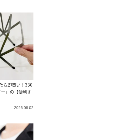
けたら即買い！330
ダー」の【便利す
2026.08.02