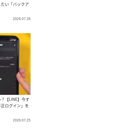
したい「バックア
2026.07.28
？【LINE】今す
不正ログイン」を
2026.07.25