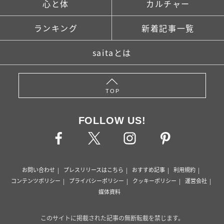
心と体
カルチャー
ランキング
新着記事一覧
saitaとは
TOP
FOLLOW US!
お問い合わせ
プレスリリースはこちら
おすすめ記事
利用規約
コンテンツポリシー
プライバシーポリシー
クッキーポリシー
運営会社
媒体資料
このサイトに掲載された記事の無断転載を禁じます。