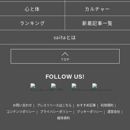
心と体
カルチャー
ランキング
新着記事一覧
saitaとは
TOP
FOLLOW US!
お問い合わせ
プレスリリースはこちら
おすすめ記事
利用規約
コンテンツポリシー
プライバシーポリシー
クッキーポリシー
運営会社
媒体資料