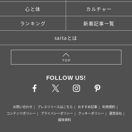
心と体
カルチャー
ランキング
新着記事一覧
saitaとは
TOP
FOLLOW US!
お問い合わせ
プレスリリースはこちら
おすすめ記事
利用規約
コンテンツポリシー
プライバシーポリシー
クッキーポリシー
運営会社
媒体資料