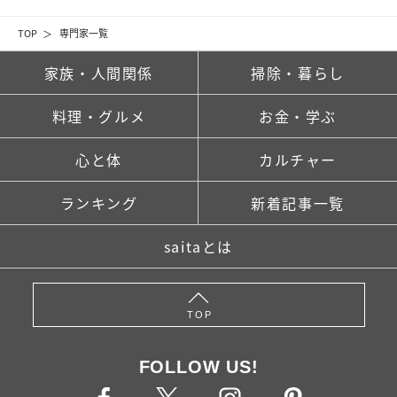
TOP
専門家一覧
家族・人間関係
掃除・暮らし
料理・グルメ
お金・学ぶ
心と体
カルチャー
ランキング
新着記事一覧
saitaとは
TOP
FOLLOW US!