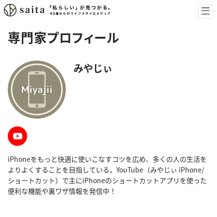
専門家プロフィール
みやじぃ
iPhoneをもっと快適に使いこなすコツを広め、多くの人の生活を
よりよくすることを目指している。YouTube（みやじぃ iPhone/
ショートカット）で主にiPhoneのショートカットアプリを使った
便利な機能や裏ワザ情報を発信中！