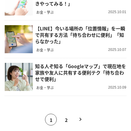
きやってみる！」
お金・学ぶ
2025.10.01
【LINE】今いる場所の「位置情報」を一瞬
で共有する方法「待ち合わせに便利」「知
らなかった」
お金・学ぶ
2025.10.07
知る人ぞ知る「Googleマップ」で現在地を
家族や友人に共有する便利テク「待ち合わ
せで便利」
お金・学ぶ
2025.10.09
1
2