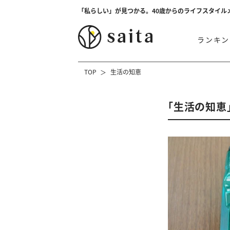
「私らしい」が見つかる。40歳からのライフスタイル
ランキン
TOP
生活の知恵
「生活の知恵