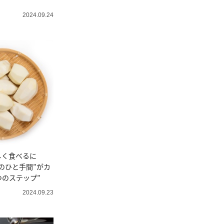
2024.09.24
しく食べるに
のひと手間”がカ
つのステップ”
2024.09.23