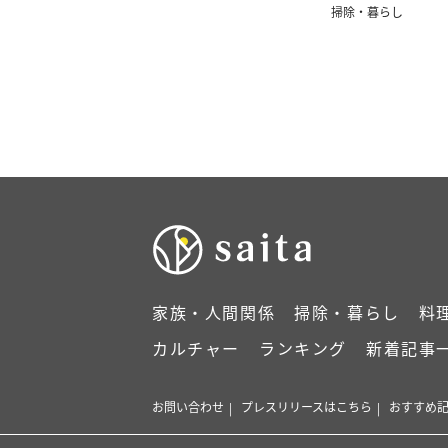
いい…！」
掃除・暮らし
家族・人間関係
掃除・暮らし
料
カルチャー
ランキング
新着記事
お問い合わせ
プレスリリースはこちら
おすすめ