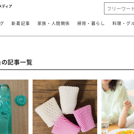
メディア
グ
新着記事
家族・人間関係
掃除・暮らし
料理・グ
」の記事一覧