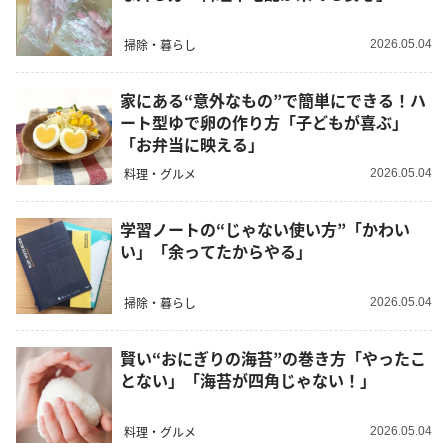
掃除・暮らし
2026.05.04
家にある“意外なもの”で簡単にできる！ハ
ート型ゆで卵の作り方「子どもが喜ぶ」
「お弁当に映える」
料理・グルメ
2026.05.04
学習ノートの“じゃない使い方”「かわい
い」「余ってたからやる」
掃除・暮らし
2026.05.04
賢い“おにぎりの海苔”の巻き方「やったこ
とない」「海苔が四角じゃない！」
料理・グルメ
2026.05.04