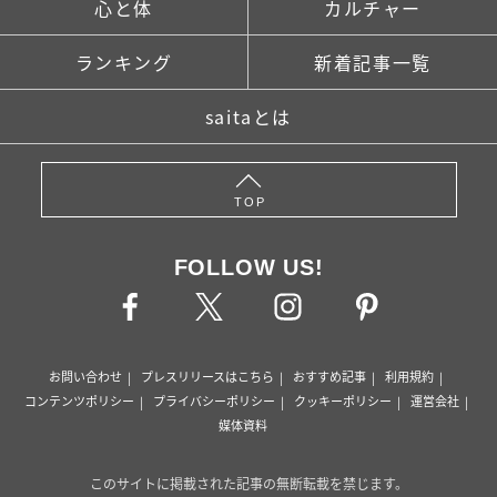
心と体
カルチャー
ランキング
新着記事一覧
saitaとは
TOP
FOLLOW US!
お問い合わせ
プレスリリースはこちら
おすすめ記事
利用規約
コンテンツポリシー
プライバシーポリシー
クッキーポリシー
運営会社
媒体資料
このサイトに掲載された記事の無断転載を禁じます。