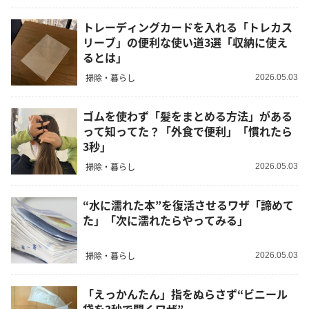
トレーディングカードを入れる「トレカス
リーブ」の便利な使い道3選「収納に使え
るとは」
掃除・暮らし
2026.05.03
ゴムを使わず「髪をまとめる方法」がある
って知ってた？「外食で便利」「慣れたら
3秒」
掃除・暮らし
2026.05.03
“水に濡れた本”を復活させるワザ「諦めて
た」「次に濡れたらやってみる」
掃除・暮らし
2026.05.03
「えっかんたん」指をぬらさず“ビニール