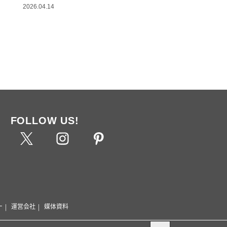
2026.04.14
FOLLOW US!
ー
運営会社
媒体資料