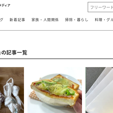
メディア
グ
新着記事
家族・人間関係
掃除・暮らし
料理・グ
」の記事一覧