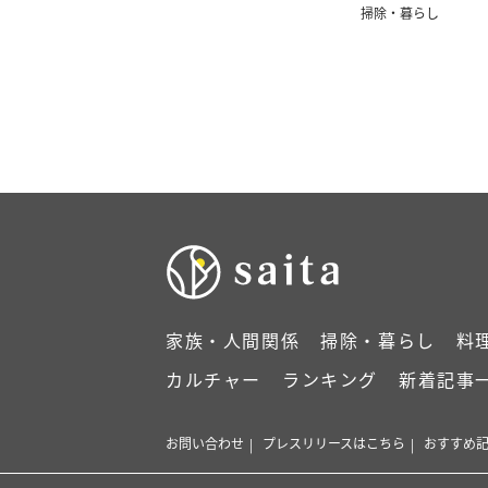
掃除・暮らし
家族・人間関係
掃除・暮らし
料
カルチャー
ランキング
新着記事
お問い合わせ
プレスリリースはこちら
おすすめ