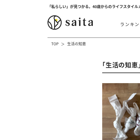
「私らしい」が見つかる。40歳からのライフスタイル
ランキン
TOP
生活の知恵
「生活の知恵