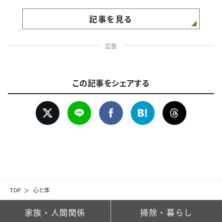
記事を見る
広告
この記事をシェアする
TOP
心と体
家族・人間関係
掃除・暮らし