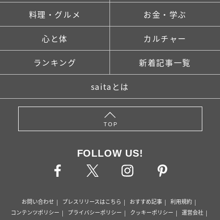
料理・グルメ
お金・学ぶ
心と体
カルチャー
ランキング
新着記事一覧
saitaとは
TOP
FOLLOW US!
お問い合わせ
プレスリリースはこちら
おすすめ記事
利用規約
コンテンツポリシー
プライバシーポリシー
クッキーポリシー
運営会社