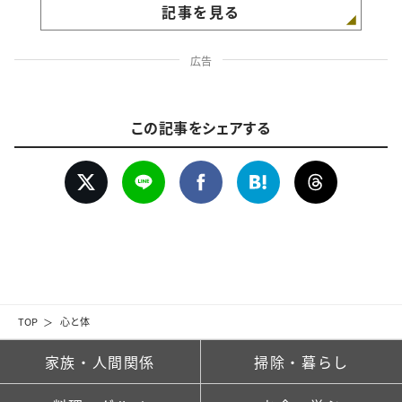
記事を見る
広告
この記事をシェアする
TOP
心と体
家族・人間関係
掃除・暮らし