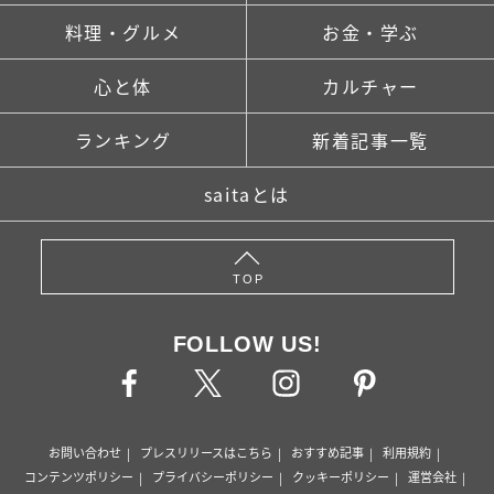
料理・グルメ
お金・学ぶ
心と体
カルチャー
ランキング
新着記事一覧
saitaとは
TOP
FOLLOW US!
お問い合わせ
プレスリリースはこちら
おすすめ記事
利用規約
コンテンツポリシー
プライバシーポリシー
クッキーポリシー
運営会社