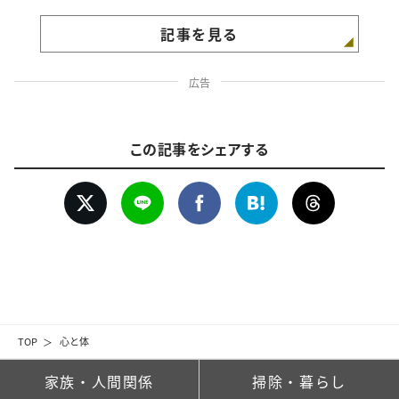
記事を見る
広告
この記事をシェアする
TOP
心と体
家族・人間関係
掃除・暮らし