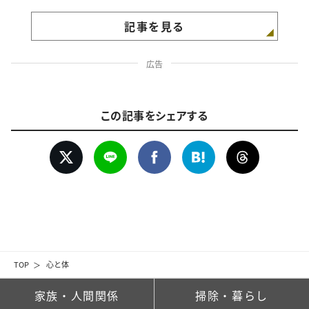
記事を見る
広告
この記事をシェアする
TOP
心と体
家族・人間関係
掃除・暮らし