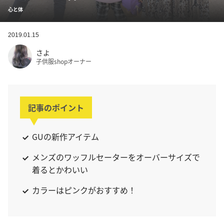
心と体
2019.01.15
さよ
子供服shopオーナー
記事のポイント
GUの新作アイテム
メンズのワッフルセーターをオーバーサイズで
着るとかわいい
カラーはピンクがおすすめ！