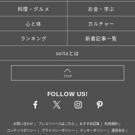
料理・グルメ
お金・学ぶ
心と体
カルチャー
ランキング
新着記事一覧
saitaとは
TOP
FOLLOW US!
お問い合わせ
プレスリリースはこちら
おすすめ記事
利用規約
コンテンツポリシー
プライバシーポリシー
クッキーポリシー
運営会社