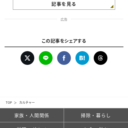
記事を見る
広告
この記事をシェアする
TOP
カルチャー
家族・人間関係
掃除・暮らし