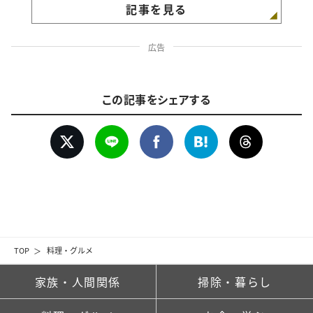
記事を見る
広告
この記事をシェアする
TOP
料理・グルメ
家族・人間関係
掃除・暮らし