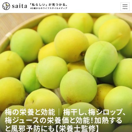
梅の栄養と効能｜梅干し、梅シロップ、
梅ジュースの栄養価と効能！加熱する
と風邪予防にも【栄養士監修】