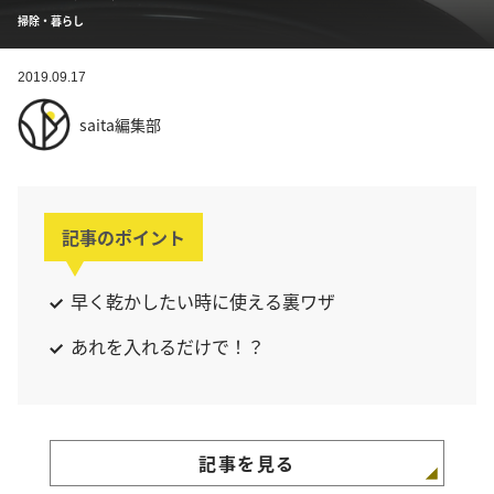
掃除・暮らし
2019.09.17
saita編集部
記事のポイント
早く乾かしたい時に使える裏ワザ
あれを入れるだけで！？
記事を見る