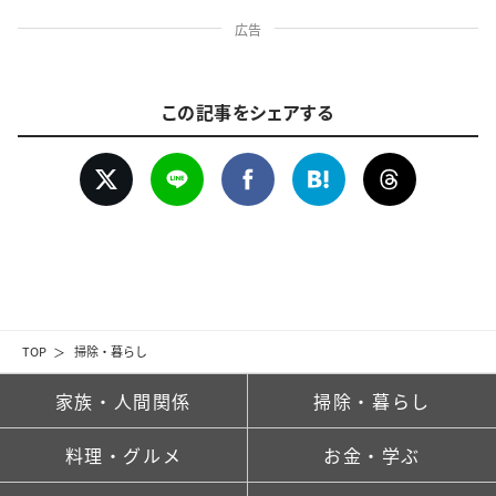
広告
この記事をシェアする
TOP
掃除・暮らし
家族・人間関係
掃除・暮らし
料理・グルメ
お金・学ぶ