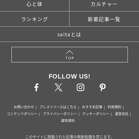
心と体
カルチャー
ランキング
新着記事一覧
saitaとは
TOP
FOLLOW US!
お問い合わせ
プレスリリースはこちら
おすすめ記事
利用規約
コンテンツポリシー
プライバシーポリシー
クッキーポリシー
運営会社
媒体資料
このサイトに掲載された記事の無断転載を禁じます。