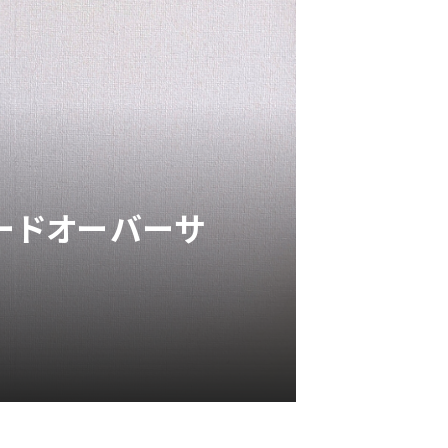
ードオーバーサ