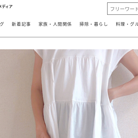
メディア
グ
新着記事
家族・人間関係
掃除・暮らし
料理・グ