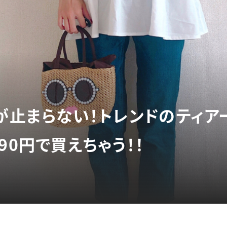
げが止まらない！トレンドのティア
90円で買えちゃう！！