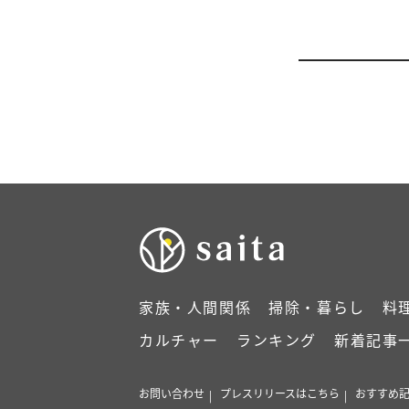
家族・人間関係
掃除・暮らし
料
カルチャー
ランキング
新着記事
お問い合わせ
プレスリリースはこちら
おすすめ