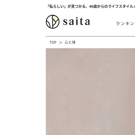
「私らしい」が見つかる。40歳からのライフスタイル
ランキン
TOP
心と体