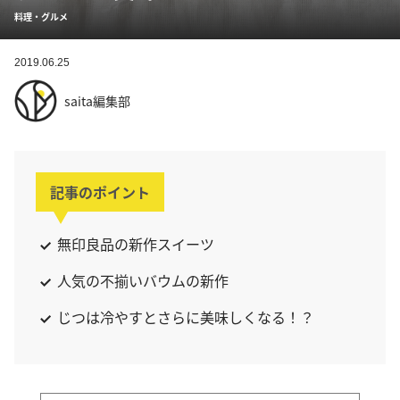
料理・グルメ
2019.06.25
saita編集部
記事のポイント
無印良品の新作スイーツ
人気の不揃いバウムの新作
じつは冷やすとさらに美味しくなる！？