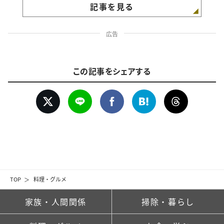
記事を見る
広告
この記事をシェアする
TOP
料理・グルメ
家族・人間関係
掃除・暮らし